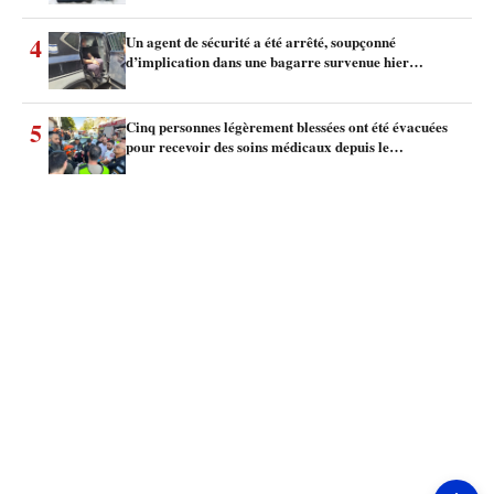
4
Un agent de sécurité a été arrêté, soupçonné
d’implication dans une bagarre survenue hier…
5
Cinq personnes légèrement blessées ont été évacuées
pour recevoir des soins médicaux depuis le…