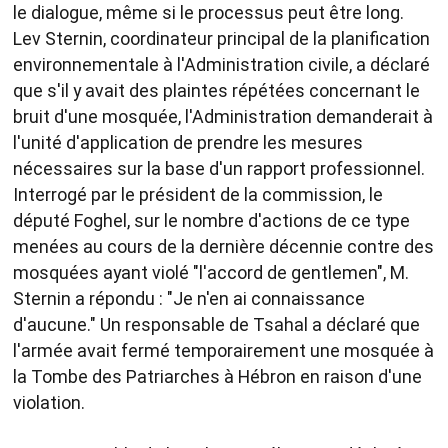
le dialogue, même si le processus peut être long.
Lev Sternin, coordinateur principal de la planification
environnementale à l'Administration civile, a déclaré
que s'il y avait des plaintes répétées concernant le
bruit d'une mosquée, l'Administration demanderait à
l'unité d'application de prendre les mesures
nécessaires sur la base d'un rapport professionnel.
Interrogé par le président de la commission, le
député Foghel, sur le nombre d'actions de ce type
menées au cours de la dernière décennie contre des
mosquées ayant violé "l'accord de gentlemen", M.
Sternin a répondu : "Je n'en ai connaissance
d'aucune." Un responsable de Tsahal a déclaré que
l'armée avait fermé temporairement une mosquée à
la Tombe des Patriarches à Hébron en raison d'une
violation.