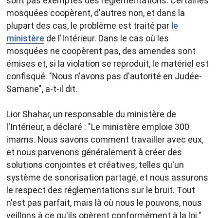
sont pas exemptés des réglementations. Certaines
mosquées coopèrent, d'autres non, et dans la
plupart des cas, le problème est traité par
le
ministère
de l'Intérieur. Dans le cas où les
mosquées ne coopèrent pas, des amendes sont
émises et, si la violation se reproduit, le matériel est
confisqué. "Nous n'avons pas d'autorité en Judée-
Samarie", a-t-il dit.
Lior Shahar, un responsable du ministère de
l'Intérieur, a déclaré : "Le ministère emploie 300
imams. Nous savons comment travailler avec eux,
et nous parvenons généralement à créer des
solutions conjointes et créatives, telles qu'un
système de sonorisation partagé, et nous assurons
le respect des réglementations sur le bruit. Tout
n'est pas parfait, mais là où nous le pouvons, nous
veillons à ce qu'ils opèrent conformément à la loi."