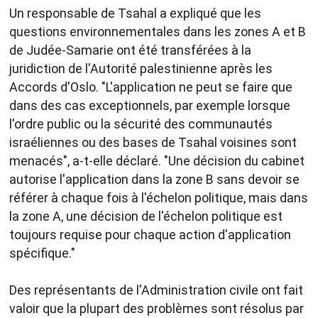
Un responsable de Tsahal a expliqué que les
questions environnementales dans les zones A et B
de Judée-Samarie ont été transférées à la
juridiction de l'Autorité palestinienne après les
Accords d'Oslo. "L'application ne peut se faire que
dans des cas exceptionnels, par exemple lorsque
l'ordre public ou la sécurité des communautés
israéliennes ou des bases de Tsahal voisines sont
menacés", a-t-elle déclaré. "Une décision du cabinet
autorise l'application dans la zone B sans devoir se
référer à chaque fois à l'échelon politique, mais dans
la zone A, une décision de l'échelon politique est
toujours requise pour chaque action d'application
spécifique."
Des représentants de l'Administration civile ont fait
valoir que la plupart des problèmes sont résolus par