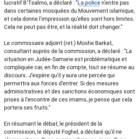
lucratif B'Tsalmo, a déclaré : "
La police
n'entre pas
dans certaines mosquées du Mouvement islamique,
et cela donne l'impression qu'elles sont hors limites.
Cela ne peut pas être, et la réalité doit changer."
Le commissaire adjoint (ret.) Moshe Barkat,
consultant auprès de la commission, a déclaré : "La
situation en Judée-Samarie est problématique et
compliquée car, en fin de compte, tout se résume au
discours. J'espère qu'il y aura une percée qui
permettra aux forces d'entrer. Si des mesures
administratives et des sanctions économiques sont
prises à l'encontre de ces imams, je pense que cela
portera ses fruits."
En résumant le débat, le président de la
commission, le député Foghel, a déclaré qu'il ne