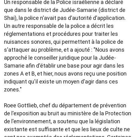
Un responsable de la Police israélienne a déclaré
que dans le district de Judée-Samarie (district de
Shai), la police n'avait pas d'autorité d'application.
Un autre responsable de la police a décrit les
réglementations et procédures pour traiter les
nuisances sonores, qui permettent à la police de
s'attaquer au problème, et a ajouté : "Nous avons
approché le conseiller juridique pour la Judée-
Samarie afin d'établir une base pour agir dans les
zones A et B, et hier, nous avons reçu une position
indiquant qu'il existe un moyen d'agir dans ces
zones."
Roee Gottlieb, chef du département de prévention
de l'exposition au bruit au ministère de la Protection
de l'environnement, a soutenu que la législation
existante est suffisante et que les lieux de culte ne