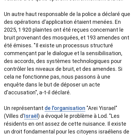
Un autre haut responsable de la police a déclaré que
des opérations d'application étaient menées. En
2025, 1 920 plaintes ont été reçues concernant le
bruit provenant des mosquées, et 193 amendes ont
été émises. "Il existe un processus structuré
commençant par le dialogue et la sensibilisation,
des accords, des systèmes technologiques pour
contrôler les niveaux de bruit, et des amendes. Si
cela ne fonctionne pas, nous passons à une
enquête dans le but de déposer un acte
d'accusation", a-t-il déclaré.
Un représentant
de l'organisation
"Arei Yisrael"
(Villes d'
Israël
) a évoqué le problème à Lod. "Les
résidents en ont assez de cette nuisance. Il existe
un droit fondamental pour les citoyens israéliens de