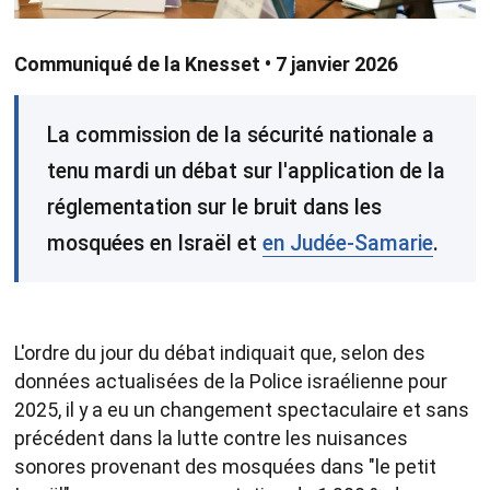
Communiqué de la Knesset • 7 janvier 2026
La commission de la sécurité nationale a
tenu mardi un débat sur l'application de la
réglementation sur le bruit dans les
mosquées en Israël et
en Judée-Samarie
.
L'ordre du jour du débat indiquait que, selon des
données actualisées de la Police israélienne pour
2025, il y a eu un changement spectaculaire et sans
précédent dans la lutte contre les nuisances
sonores provenant des mosquées dans "le petit