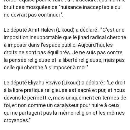
bruit des mosquées de "nuisance inacceptable qui
ne devrait pas continuer".
Le député Amit Halevi (Likoud) a déclaré : "C'est une
imposition insupportable que le jihad radical cherche
à imposer dans l'espace public. Aujourd'hui, les
droits ne sont pas équilibrés. Je ne suis pas contre
la pensée religieuse et la liberté religieuse, mais pas
celle qui cherche à s'imposer à moi."
Le député Eliyahu Revivo (Likoud) a déclaré : "Le droit
à la libre pratique religieuse est sacré et pur, et nous
devons le permettre, mais uniquement en termes de
foi, et non comme un catalyseur pour nuire à ceux
qui ne partagent pas la même religion et les mêmes
croyances."