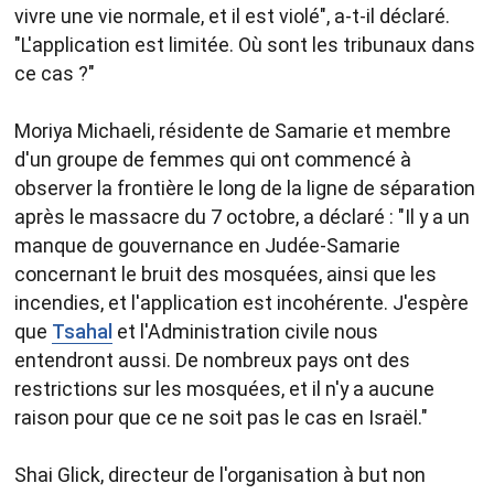
vivre une vie normale, et il est violé", a-t-il déclaré.
"L'application est limitée. Où sont les tribunaux dans
ce cas ?"
Moriya Michaeli, résidente de Samarie et membre
d'un groupe de femmes qui ont commencé à
observer la frontière le long de la ligne de séparation
après le massacre du 7 octobre, a déclaré : "Il y a un
manque de gouvernance en Judée-Samarie
concernant le bruit des mosquées, ainsi que les
incendies, et l'application est incohérente. J'espère
que
Tsahal
et l'Administration civile nous
entendront aussi. De nombreux pays ont des
restrictions sur les mosquées, et il n'y a aucune
raison pour que ce ne soit pas le cas en Israël."
Shai Glick, directeur de l'organisation à but non