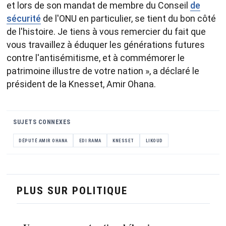
et lors de son mandat de membre du Conseil
de
sécurité
de l'ONU en particulier, se tient du bon côté
de l'histoire. Je tiens à vous remercier du fait que
vous travaillez à éduquer les générations futures
contre l'antisémitisme, et à commémorer le
patrimoine illustre de votre nation », a déclaré le
président de la Knesset, Amir Ohana.
SUJETS CONNEXES
DÉPUTÉ AMIR OHANA
EDI RAMA
KNESSET
LIKOUD
PLUS SUR POLITIQUE