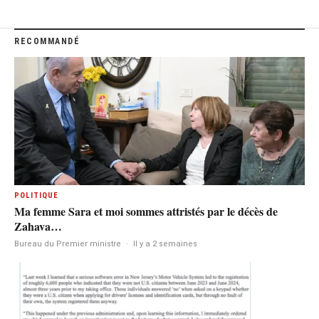
RECOMMANDÉ
POLITIQUE
Ma femme Sara et moi sommes attristés par le décès de
Zahava…
Bureau du Premier ministre
·
Il y a 2 semaines