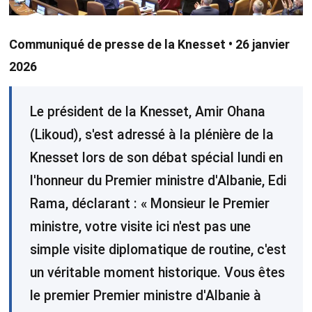
Communiqué de presse de la Knesset • 26 janvier
2026
Le président de la Knesset, Amir Ohana
(Likoud), s'est adressé à la plénière de la
Knesset lors de son débat spécial lundi en
l'honneur du Premier ministre d'Albanie, Edi
Rama, déclarant : « Monsieur le Premier
ministre, votre visite ici n'est pas une
simple visite diplomatique de routine, c'est
un véritable moment historique. Vous êtes
le premier Premier ministre d'Albanie à