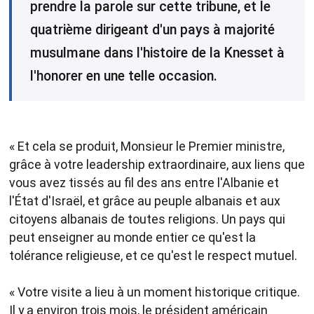
prendre la parole sur cette tribune, et le
quatrième dirigeant d'un pays à majorité
musulmane dans l'histoire de la Knesset à
l'honorer en une telle occasion.
« Et cela se produit, Monsieur le Premier ministre,
grâce à votre leadership extraordinaire, aux liens que
vous avez tissés au fil des ans entre l'Albanie et
l'État d'Israël, et grâce au peuple albanais et aux
citoyens albanais de toutes religions. Un pays qui
peut enseigner au monde entier ce qu'est la
tolérance religieuse, et ce qu'est le respect mutuel.
« Votre visite a lieu à un moment historique critique.
Il y a environ trois mois, le président américain