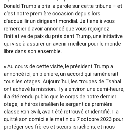
Donald Trump a pris la parole sur cette tribune – et
c'est notre première occasion depuis lors
d'accueillir un dirigeant mondial. Je tiens à vous
remercier d'avoir annoncé que vous rejoignez
l'initiative de paix du président Trump, une initiative
qui vise à assurer un avenir meilleur pour le monde
libre dans son ensemble.
« Au cours de cette visite, le président Trump a
annoncé ici, en plénière, un accord qui ramènerait
tous les otages. Aujourd'hui, les troupes de Tsahal
ont achevé la mission. Il y a environ une demi-heure,
il a été rendu public que le corps de notre dernier
otage, le héros israélien le sergent de première
classe Ran Gvili, avait été retrouvé et identifié. Il a
quitté son domicile le matin du 7 octobre 2023 pour
protéger ses frères et sœurs israéliens, et nous