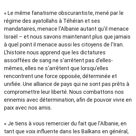
« Le même fanatisme obscurantiste, mené par le
régime des ayatollahs à Téhéran et ses
mandataires, menace l'Albanie autant qu'il menace
Israël – et nous savons maintenant plus que jamais
à quel point il menace aussi les citoyens de l'Iran.
L'histoire nous apprend que les dictatures
assoiffées de sang ne s'arrêtent pas d'elles-
mêmes, elles ne s'arrêtent que lorsqu'elles
rencontrent une force opposée, déterminée et
unifiée. Une alliance de pays qui ne sont pas prêts à
compromettre leur liberté. Nous combattons nos
ennemis avec détermination, afin de pouvoir vivre en
paix avec nos amis.
« Je tiens à vous remercier du fait que l'Albanie, en
tant que voix influente dans les Balkans en général,