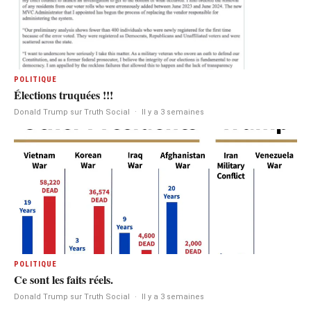
POLITIQUE
Élections truquées !!!
Donald Trump sur Truth Social
·
Il y a 3 semaines
POLITIQUE
Ce sont les faits réels.
Donald Trump sur Truth Social
·
Il y a 3 semaines