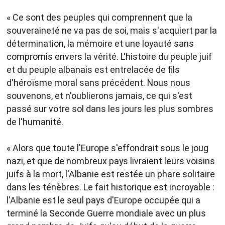
« Ce sont des peuples qui comprennent que la
souveraineté ne va pas de soi, mais s'acquiert par la
détermination, la mémoire et une loyauté sans
compromis envers la vérité. L'histoire du peuple juif
et du peuple albanais est entrelacée de fils
d'héroïsme moral sans précédent. Nous nous
souvenons, et n'oublierons jamais, ce qui s'est
passé sur votre sol dans les jours les plus sombres
de l'humanité.
« Alors que toute l'Europe s'effondrait sous le joug
nazi, et que de nombreux pays livraient leurs voisins
juifs à la mort, l'Albanie est restée un phare solitaire
dans les ténèbres. Le fait historique est incroyable :
l'Albanie est le seul pays d'Europe occupée qui a
terminé la Seconde Guerre mondiale avec un plus