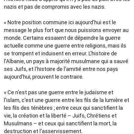
nazis et pas de compromis avec les nazis.
« Notre position commune ici aujourd'hui est le
message le plus fort que nous puissions envoyer au
monde. Certains essaient de dépeindre la guerre
actuelle comme une guerre entre religions, mais ils
se trompent et induisent en erreur. L'histoire de
l'Albanie, un pays à majorité musulmane qui a sauvé
ses Juifs, et l'histoire de l'amitié entre nos pays
aujourd'hui, prouvent le contraire.
« Ce n'est pas une guerre entre le judaïsme et
l'islam, c'est une guerre entre les fils de la lumière et
les fils des ténèbres ; entre ceux qui sanctifient la
vie, la création et la liberté – Juifs, Chrétiens et
Musulmans – et ceux qui sanctifient la mort, la
destruction et l'asservissement.