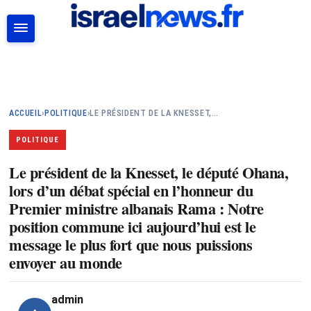
RECHERCHER
ACCUEIL
›
POLITIQUE
›
LE PRÉSIDENT DE LA KNESSET,…
POLITIQUE
Le président de la Knesset, le député Ohana,
lors d’un débat spécial en l’honneur du
Premier ministre albanais Rama : Notre
position commune ici aujourd’hui est le
message le plus fort que nous puissions
envoyer au monde
admin