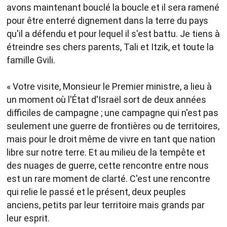
avons maintenant bouclé la boucle et il sera ramené
pour être enterré dignement dans la terre du pays
qu'il a défendu et pour lequel il s'est battu. Je tiens à
étreindre ses chers parents, Tali et Itzik, et toute la
famille Gvili.
« Votre visite, Monsieur le Premier ministre, a lieu à
un moment où l'État d'Israël sort de deux années
difficiles de campagne ; une campagne qui n'est pas
seulement une guerre de frontières ou de territoires,
mais pour le droit même de vivre en tant que nation
libre sur notre terre. Et au milieu de la tempête et
des nuages de guerre, cette rencontre entre nous
est un rare moment de clarté. C'est une rencontre
qui relie le passé et le présent, deux peuples
anciens, petits par leur territoire mais grands par
leur esprit.