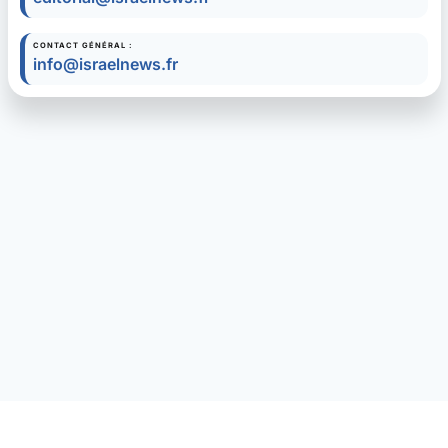
CONTACT GÉNÉRAL :
info@israelnews.fr