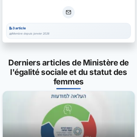
3 article
Membre depuis janvier 2026
Derniers articles de Ministère de
l'égalité sociale et du statut des
femmes