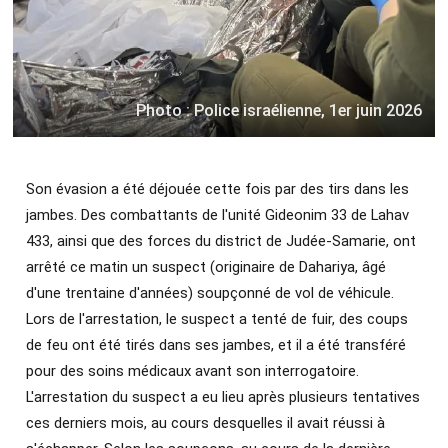
Photo : Police israélienne, 1er juin 2026
Son évasion a été déjouée cette fois par des tirs dans les
jambes. Des combattants de l'unité Gideonim 33 de Lahav
433, ainsi que des forces du district de Judée-Samarie, ont
arrêté ce matin un suspect (originaire de Dahariya, âgé
d'une trentaine d'années) soupçonné de vol de véhicule.
Lors de l'arrestation, le suspect a tenté de fuir, des coups
de feu ont été tirés dans ses jambes, et il a été transféré
pour des soins médicaux avant son interrogatoire.
L'arrestation du suspect a eu lieu après plusieurs tentatives
ces derniers mois, au cours desquelles il avait réussi à