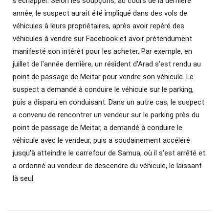
s'échapper. Selon les soupçons, au cours de la dernière
année, le suspect aurait été impliqué dans des vols de
véhicules à leurs propriétaires, après avoir repéré des
véhicules à vendre sur Facebook et avoir prétendument
manifesté son intérêt pour les acheter. Par exemple, en
juillet de l'année dernière, un résident d'Arad s'est rendu au
point de passage de Meitar pour vendre son véhicule. Le
suspect a demandé à conduire le véhicule sur le parking,
puis a disparu en conduisant. Dans un autre cas, le suspect
a convenu de rencontrer un vendeur sur le parking près du
point de passage de Meitar, a demandé à conduire le
véhicule avec le vendeur, puis a soudainement accéléré
jusqu'à atteindre le carrefour de Samua, où il s'est arrêté et
a ordonné au vendeur de descendre du véhicule, le laissant
là seul.