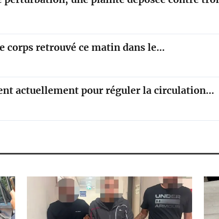
le corps retrouvé ce matin dans le…
rent actuellement pour réguler la circulation…