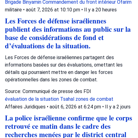
Brigade Binyamin
Commandement du front intérieur
Ofarim
militaire
•
août 7, 2026 at 10:10 pm
•
Il y a 20 heures
Les Forces de défense israéliennes
publient des informations au public sur la
base de considérations de fond et
d’évaluations de la situation.
Les Forces de défense israéliennes partagent des
informations basées sur des évaluations, omettant les
détails qui pourraient mettre en danger les forces
opérationnelles dans les zones de combat.
Source: Communiqué de presse des FDI
évaluation de la situation
Tsahal
zones de combat
Affaires Juridiques
•
août 6, 2026 at 6:24 pm
•
Il y a 2 jours
La police israélienne confirme que le corps
retrouvé ce matin dans le cadre des
recherches menées par le district central