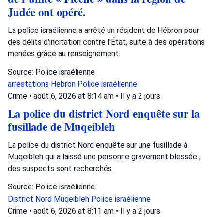
Judée ont opéré.
La police israélienne a arrêté un résident de Hébron pour
des délits d'incitation contre l'État, suite à des opérations
menées grâce au renseignement.
Source: Police israélienne
arrestations
Hebron
Police israélienne
Crime
•
août 6, 2026 at 8:14 am
•
Il y a 2 jours
La police du district Nord enquête sur la
fusillade de Muqeibleh
La police du district Nord enquête sur une fusillade à
Muqeibleh qui a laissé une personne gravement blessée ;
des suspects sont recherchés.
Source: Police israélienne
District Nord
Muqeibleh
Police israélienne
Crime
•
août 6, 2026 at 8:11 am
•
Il y a 2 jours