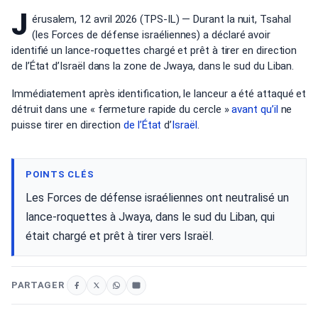
J
érusalem, 12 avril 2026 (TPS-IL) — Durant la nuit, Tsahal
(les Forces de défense israéliennes) a déclaré avoir
identifié un lance-roquettes chargé et prêt à tirer en direction
de l’État d’Israël dans la zone de Jwaya, dans le sud du Liban.
Immédiatement après identification, le lanceur a été attaqué et
détruit dans une « fermeture rapide du cercle »
avant qu’il
ne
puisse tirer en direction
de l’État
d’
Israël
.
POINTS CLÉS
Les Forces de défense israéliennes ont neutralisé un
lance-roquettes à Jwaya, dans le sud du Liban, qui
était chargé et prêt à tirer vers Israël.
PARTAGER