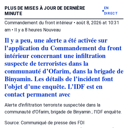
PLUS DE MISES À JOUR DE DERNIÈRE
EN
MINUTE
DIRECT
Commandement du front intérieur
•
août 8, 2026 at 10:31
am
•
Il y a 8 heures
Nouveau
Il y a peu, une alerte a été activée sur
l’application du Commandement du front
intérieur concernant une infiltration
suspecte de terroristes dans la
communauté d’Ofarim, dans la brigade de
Binyamin. Les détails de l’incident font
l’objet d’une enquête. L’IDF est en
contact permanent avec
Alerte d'infiltration terroriste suspectée dans la
communauté d'Ofarim, brigade de Binyamin ; l'IDF enquête.
Source: Communiqué de presse des FDI