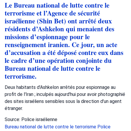
Le Bureau national de lutte contre le
terrorisme et l’Agence de sécurité
israélienne (Shin Bet) ont arrêté deux
résidents d’Ashkelon qui menaient des
missions d’espionnage pour le
renseignement iranien. Ce jour, un acte
d’accusation a été déposé contre eux dans
le cadre d’une opération conjointe du
Bureau national de lutte contre le
terrorisme.
Deux habitants d'Ashkelon arrêtés pour espionnage au
profit de l'Iran ; inculpés aujourd'hui pour avoir photographié
des sites israéliens sensibles sous la direction d'un agent
étranger.
Source: Police israélienne
Bureau national de lutte contre le terrorisme
Police