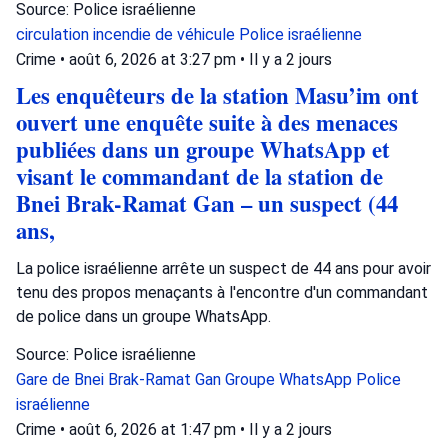
Source: Police israélienne
circulation
incendie de véhicule
Police israélienne
Crime
•
août 6, 2026 at 3:27 pm
•
Il y a 2 jours
Les enquêteurs de la station Masu’im ont
ouvert une enquête suite à des menaces
publiées dans un groupe WhatsApp et
visant le commandant de la station de
Bnei Brak-Ramat Gan – un suspect (44
ans,
La police israélienne arrête un suspect de 44 ans pour avoir
tenu des propos menaçants à l'encontre d'un commandant
de police dans un groupe WhatsApp.
Source: Police israélienne
Gare de Bnei Brak-Ramat Gan
Groupe WhatsApp
Police
israélienne
Crime
•
août 6, 2026 at 1:47 pm
•
Il y a 2 jours