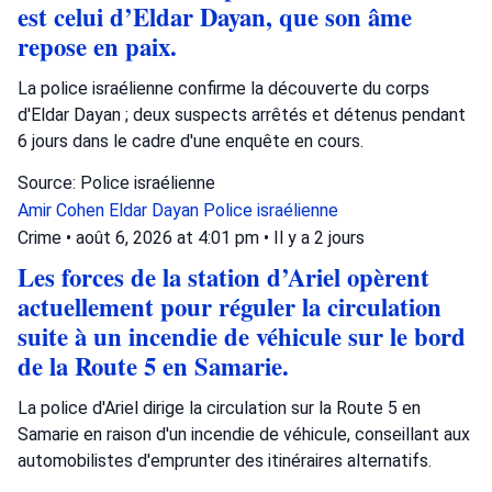
est celui d’Eldar Dayan, que son âme
repose en paix.
La police israélienne confirme la découverte du corps
d'Eldar Dayan ; deux suspects arrêtés et détenus pendant
6 jours dans le cadre d'une enquête en cours.
Source: Police israélienne
Amir Cohen
Eldar Dayan
Police israélienne
Crime
•
août 6, 2026 at 4:01 pm
•
Il y a 2 jours
Les forces de la station d’Ariel opèrent
actuellement pour réguler la circulation
suite à un incendie de véhicule sur le bord
de la Route 5 en Samarie.
La police d'Ariel dirige la circulation sur la Route 5 en
Samarie en raison d'un incendie de véhicule, conseillant aux
automobilistes d'emprunter des itinéraires alternatifs.