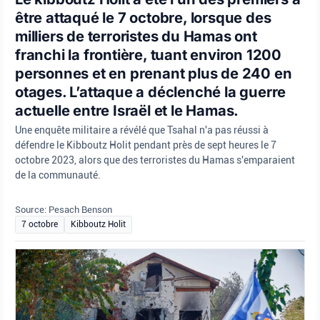
être attaqué le 7 octobre, lorsque des
milliers de terroristes du Hamas ont
franchi la frontière, tuant environ 1200
personnes et en prenant plus de 240 en
otages. L’attaque a déclenché la guerre
actuelle entre Israël et le Hamas.
Une enquête militaire a révélé que Tsahal n'a pas réussi à
défendre le Kibboutz Holit pendant près de sept heures le 7
octobre 2023, alors que des terroristes du Hamas s'emparaient
de la communauté.
Source: Pesach Benson
7 octobre
Kibboutz Holit