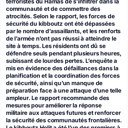
terroristes du Hamas de s’infiltrer dans la
communauté et de commettre des
atrocités. Selon le rapport, les forces de
sécurité du kibboutz ont été dépassées
par le nombre d’assaillants, et les renforts
de l’armée n’ont pas réussi à atteindre le
site à temps. Les résidents ont dû se
défendre seuls pendant plusieurs heures,
subissant de lourdes pertes. L’enquête a
mis en évidence des défaillances dans la
planification et la coordination des forces
de sécurité, ainsi qu’un manque de
préparation face à une attaque d’une telle
ampleur. Le rapport recommande des
mesures pour améliorer la réponse
militaire aux attaques futures et renforcer
la sécurité des communautés frontalières.
Le kibboutz Holit a été l’un des premiers à