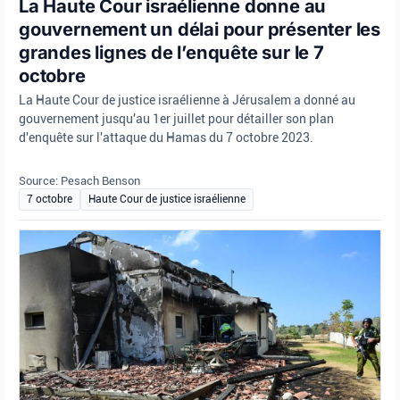
La Haute Cour israélienne donne au
gouvernement un délai pour présenter les
grandes lignes de l’enquête sur le 7
octobre
La Haute Cour de justice israélienne à Jérusalem a donné au
gouvernement jusqu'au 1er juillet pour détailler son plan
d'enquête sur l'attaque du Hamas du 7 octobre 2023.
Source: Pesach Benson
7 octobre
Haute Cour de justice israélienne