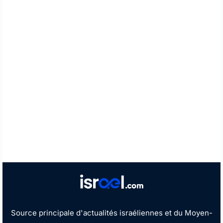
Source principale d'actualités israéliennes et du Moyen-