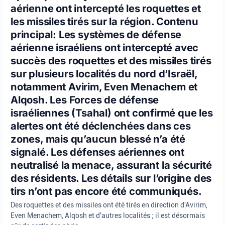
aérienne ont intercepté les roquettes et
les missiles tirés sur la région. Contenu
principal: Les systèmes de défense
aérienne israéliens ont intercepté avec
succès des roquettes et des missiles tirés
sur plusieurs localités du nord d’Israël,
notamment Avirim, Even Menachem et
Alqosh. Les Forces de défense
israéliennes (Tsahal) ont confirmé que les
alertes ont été déclenchées dans ces
zones, mais qu’aucun blessé n’a été
signalé. Les défenses aériennes ont
neutralisé la menace, assurant la sécurité
des résidents. Les détails sur l’origine des
tirs n’ont pas encore été communiqués.
Des roquettes et des missiles ont été tirés en direction d'Avirim,
Even Menachem, Alqosh et d'autres localités ; il est désormais