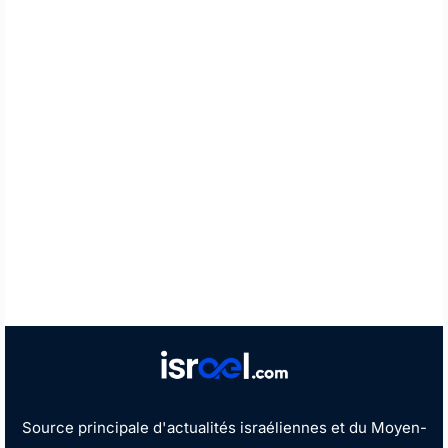
Source principale d'actualités israéliennes et du Moyen-