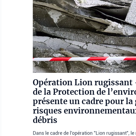
Opération Lion rugissant 
de la Protection de l’env
présente un cadre pour la
risques environnementaux 
débris
Dans le cadre de l'opération "Lion rugissant", le 