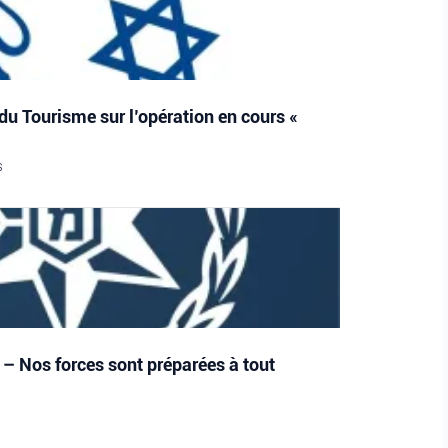
du Tourisme sur l’opération en cours «
S
 – Nos forces sont préparées à tout