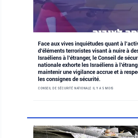
Face aux vives inquiétudes quant à l’acti
d’éléments terroristes visant à nuire à de
Israéliens à l’étranger, le Conseil de sécur
nationale exhorte les Israéliens à l’étrang
maintenir une vigilance accrue et à respe
les consignes de sécurité.
CONSEIL DE SÉCURITÉ NATIONALE
IL Y A 5 MOIS