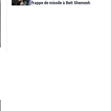
frappe de missile à Beit Shemesh