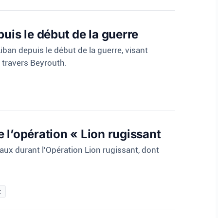
uis le début de la guerre
iban depuis le début de la guerre, visant
 travers Beyrouth.
 l’opération « Lion rugissant
aux durant l'Opération Lion rugissant, dont
t