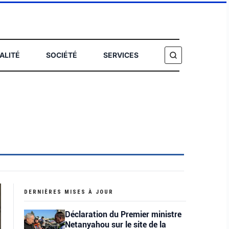
ALITÉ
SOCIÉTÉ
SERVICES
HERCHER
DERNIÈRES MISES À JOUR
Déclaration du Premier ministre
Netanyahou sur le site de la