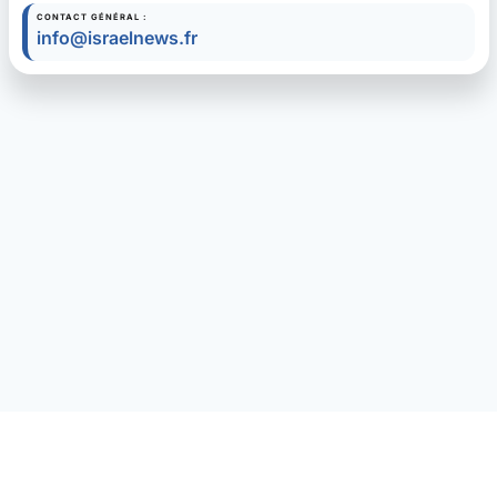
CONTACT GÉNÉRAL :
info@israelnews.fr