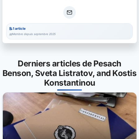
1 article
Membre depuis septembre 2025
Derniers articles de Pesach
Benson, Sveta Listratov, and Kostis
Konstantinou