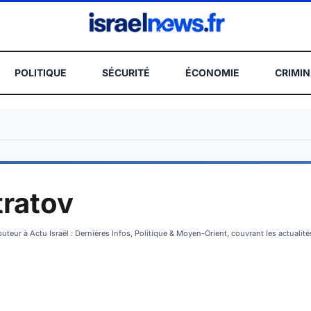
POLITIQUE
SÉCURITÉ
ÉCONOMIE
CRIMIN
REC
tratov
uteur à Actu Israël : Dernières Infos, Politique & Moyen-Orient, couvrant les actualit