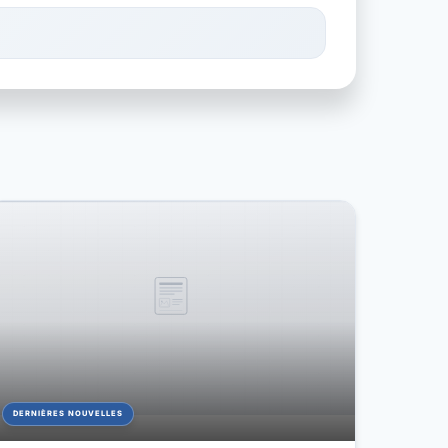
DERNIÈRES NOUVELLES