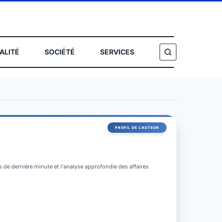
ALITÉ
SOCIÉTÉ
SERVICES
HERCHER
és de dernière minute et l'analyse approfondie des affaires