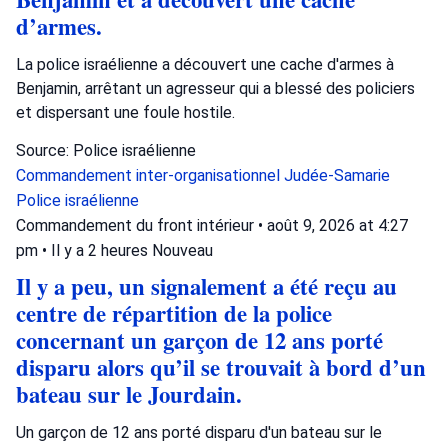
d’armes.
La police israélienne a découvert une cache d'armes à
Benjamin, arrêtant un agresseur qui a blessé des policiers
et dispersant une foule hostile.
Source: Police israélienne
Commandement inter-organisationnel
Judée-Samarie
Police israélienne
Commandement du front intérieur
•
août 9, 2026 at 4:27
pm
•
Il y a 2 heures
Nouveau
Il y a peu, un signalement a été reçu au
centre de répartition de la police
concernant un garçon de 12 ans porté
disparu alors qu’il se trouvait à bord d’un
bateau sur le Jourdain.
Un garçon de 12 ans porté disparu d'un bateau sur le