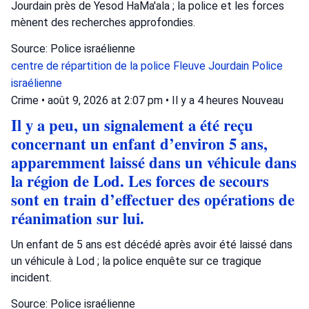
Jourdain près de Yesod HaMa'ala ; la police et les forces
mènent des recherches approfondies.
Source: Police israélienne
centre de répartition de la police
Fleuve Jourdain
Police
israélienne
Crime
•
août 9, 2026 at 2:07 pm
•
Il y a 4 heures
Nouveau
Il y a peu, un signalement a été reçu
concernant un enfant d’environ 5 ans,
apparemment laissé dans un véhicule dans
la région de Lod. Les forces de secours
sont en train d’effectuer des opérations de
réanimation sur lui.
Un enfant de 5 ans est décédé après avoir été laissé dans
un véhicule à Lod ; la police enquête sur ce tragique
incident.
Source: Police israélienne