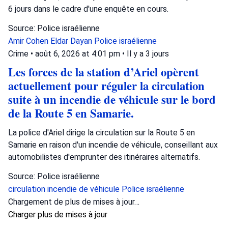
6 jours dans le cadre d'une enquête en cours.
Source: Police israélienne
Amir Cohen
Eldar Dayan
Police israélienne
Crime
•
août 6, 2026 at 4:01 pm
•
Il y a 3 jours
Les forces de la station d’Ariel opèrent
actuellement pour réguler la circulation
suite à un incendie de véhicule sur le bord
de la Route 5 en Samarie.
La police d'Ariel dirige la circulation sur la Route 5 en
Samarie en raison d'un incendie de véhicule, conseillant aux
automobilistes d'emprunter des itinéraires alternatifs.
Source: Police israélienne
circulation
incendie de véhicule
Police israélienne
Chargement de plus de mises à jour…
Charger plus de mises à jour