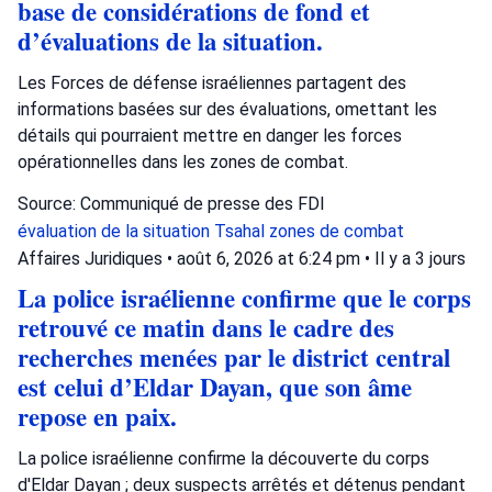
base de considérations de fond et
d’évaluations de la situation.
Les Forces de défense israéliennes partagent des
informations basées sur des évaluations, omettant les
détails qui pourraient mettre en danger les forces
opérationnelles dans les zones de combat.
Source: Communiqué de presse des FDI
évaluation de la situation
Tsahal
zones de combat
Affaires Juridiques
•
août 6, 2026 at 6:24 pm
•
Il y a 3 jours
La police israélienne confirme que le corps
retrouvé ce matin dans le cadre des
recherches menées par le district central
est celui d’Eldar Dayan, que son âme
repose en paix.
La police israélienne confirme la découverte du corps
d'Eldar Dayan ; deux suspects arrêtés et détenus pendant