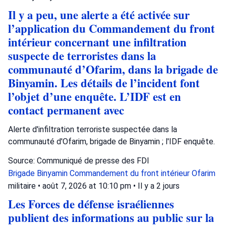
Il y a peu, une alerte a été activée sur
l’application du Commandement du front
intérieur concernant une infiltration
suspecte de terroristes dans la
communauté d’Ofarim, dans la brigade de
Binyamin. Les détails de l’incident font
l’objet d’une enquête. L’IDF est en
contact permanent avec
Alerte d'infiltration terroriste suspectée dans la
communauté d'Ofarim, brigade de Binyamin ; l'IDF enquête.
Source: Communiqué de presse des FDI
Brigade Binyamin
Commandement du front intérieur
Ofarim
militaire
•
août 7, 2026 at 10:10 pm
•
Il y a 2 jours
Les Forces de défense israéliennes
publient des informations au public sur la