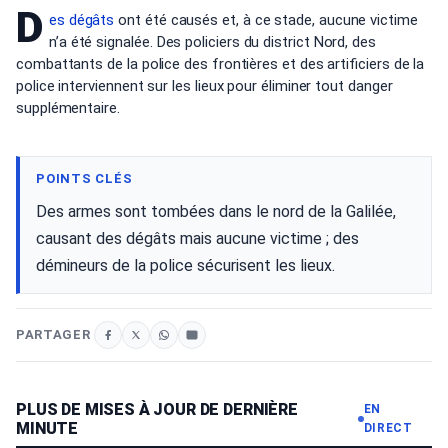
D
es dégâts
ont été causés et, à ce stade, aucune victime
n’a été signalée. Des policiers du district Nord, des
combattants de la police des frontières et des artificiers de la
police interviennent sur les lieux pour éliminer tout danger
supplémentaire.
POINTS CLÉS
Des armes sont tombées dans le nord de la Galilée,
causant des dégâts mais aucune victime ; des
démineurs de la police sécurisent les lieux.
PARTAGER
PLUS DE MISES À JOUR DE DERNIÈRE
EN
MINUTE
DIRECT