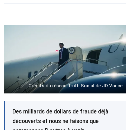
Crédits du réseau Truth Social de JD Vance
Des milliards de dollars de fraude déjà
découverts et nous ne faisons que