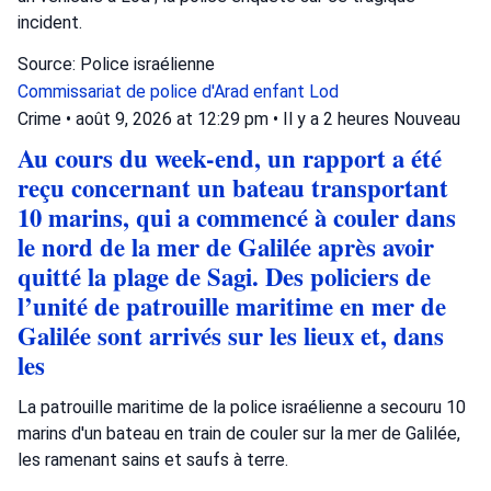
incident.
Source: Police israélienne
Commissariat de police d'Arad
enfant
Lod
Crime
•
août 9, 2026 at 12:29 pm
•
Il y a 2 heures
Nouveau
Au cours du week-end, un rapport a été
reçu concernant un bateau transportant
10 marins, qui a commencé à couler dans
le nord de la mer de Galilée après avoir
quitté la plage de Sagi. Des policiers de
l’unité de patrouille maritime en mer de
Galilée sont arrivés sur les lieux et, dans
les
La patrouille maritime de la police israélienne a secouru 10
marins d'un bateau en train de couler sur la mer de Galilée,
les ramenant sains et saufs à terre.