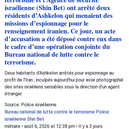
israélienne (Shin Bet) ont arrêté deux
résidents d’Ashkelon qui menaient des
missions d’espionnage pour le
renseignement iranien. Ce jour, un acte
d’accusation a été déposé contre eux dans
le cadre d’une opération conjointe du
Bureau national de lutte contre le
terrorisme.
Deux habitants d'Ashkelon arrêtés pour espionnage au
profit de l'Iran ; inculpés aujourd'hui pour avoir photographié
des sites israéliens sensibles sous la direction d'un agent
étranger.
Source: Police israélienne
Bureau national de lutte contre le terrorisme
Police
israélienne
Shin Bet
militaire
•
août 6, 2026 at 12:38 pm
•
Il y a 3 jours