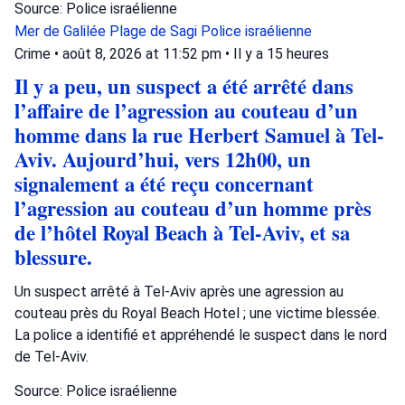
Source: Police israélienne
Mer de Galilée
Plage de Sagi
Police israélienne
Crime
•
août 8, 2026 at 11:52 pm
•
Il y a 15 heures
Il y a peu, un suspect a été arrêté dans
l’affaire de l’agression au couteau d’un
homme dans la rue Herbert Samuel à Tel-
Aviv. Aujourd’hui, vers 12h00, un
signalement a été reçu concernant
l’agression au couteau d’un homme près
de l’hôtel Royal Beach à Tel-Aviv, et sa
blessure.
Un suspect arrêté à Tel-Aviv après une agression au
couteau près du Royal Beach Hotel ; une victime blessée.
La police a identifié et appréhendé le suspect dans le nord
de Tel-Aviv.
Source: Police israélienne