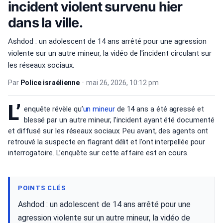
incident violent survenu hier
dans la ville.
Ashdod : un adolescent de 14 ans arrêté pour une agression
violente sur un autre mineur, la vidéo de l'incident circulant sur
les réseaux sociaux.
Par
Police israélienne
•
mai 26, 2026, 10:12 pm
L’
enquête révèle qu’
un mineur
de 14 ans a été agressé et
blessé par un autre mineur, l’incident ayant été documenté
et diffusé sur les réseaux sociaux. Peu avant, des agents ont
retrouvé la suspecte en flagrant délit et l’ont interpellée pour
interrogatoire. L’enquête sur cette affaire est en cours.
POINTS CLÉS
Ashdod : un adolescent de 14 ans arrêté pour une
agression violente sur un autre mineur, la vidéo de