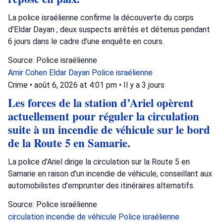
La police israélienne confirme la découverte du corps
d'Eldar Dayan ; deux suspects arrêtés et détenus pendant
6 jours dans le cadre d'une enquête en cours.
Source: Police israélienne
Amir Cohen
Eldar Dayan
Police israélienne
Crime
•
août 6, 2026 at 4:01 pm
•
Il y a 3 jours
Les forces de la station d’Ariel opèrent
actuellement pour réguler la circulation
suite à un incendie de véhicule sur le bord
de la Route 5 en Samarie.
La police d'Ariel dirige la circulation sur la Route 5 en
Samarie en raison d'un incendie de véhicule, conseillant aux
automobilistes d'emprunter des itinéraires alternatifs.
Source: Police israélienne
circulation
incendie de véhicule
Police israélienne