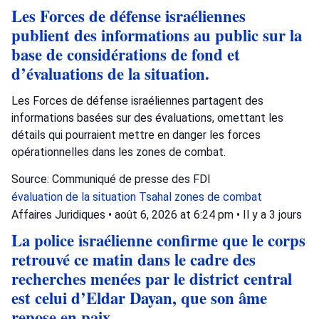
Les Forces de défense israéliennes
publient des informations au public sur la
base de considérations de fond et
d’évaluations de la situation.
Les Forces de défense israéliennes partagent des
informations basées sur des évaluations, omettant les
détails qui pourraient mettre en danger les forces
opérationnelles dans les zones de combat.
Source: Communiqué de presse des FDI
évaluation de la situation
Tsahal
zones de combat
Affaires Juridiques
•
août 6, 2026 at 6:24 pm
•
Il y a 3 jours
La police israélienne confirme que le corps
retrouvé ce matin dans le cadre des
recherches menées par le district central
est celui d’Eldar Dayan, que son âme
repose en paix.