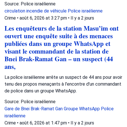
Source: Police israélienne
circulation
incendie de véhicule
Police israélienne
Crime
•
août 6, 2026 at 3:27 pm
•
Il y a 2 jours
Les enquêteurs de la station Masu’im ont
ouvert une enquête suite à des menaces
publiées dans un groupe WhatsApp et
visant le commandant de la station de
Bnei Brak-Ramat Gan – un suspect (44
ans,
La police israélienne arrête un suspect de 44 ans pour avoir
tenu des propos menaçants à l'encontre d'un commandant
de police dans un groupe WhatsApp.
Source: Police israélienne
Gare de Bnei Brak-Ramat Gan
Groupe WhatsApp
Police
israélienne
Crime
•
août 6, 2026 at 1:47 pm
•
Il y a 2 jours