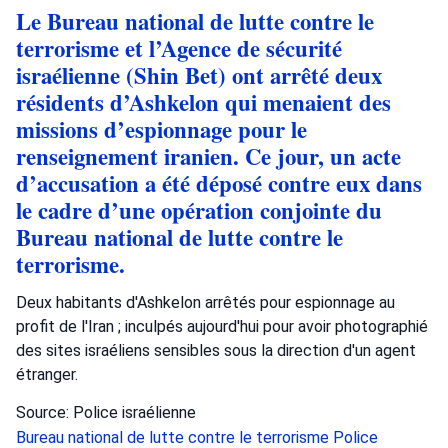
Le Bureau national de lutte contre le
terrorisme et l’Agence de sécurité
israélienne (Shin Bet) ont arrêté deux
résidents d’Ashkelon qui menaient des
missions d’espionnage pour le
renseignement iranien. Ce jour, un acte
d’accusation a été déposé contre eux dans
le cadre d’une opération conjointe du
Bureau national de lutte contre le
terrorisme.
Deux habitants d'Ashkelon arrêtés pour espionnage au
profit de l'Iran ; inculpés aujourd'hui pour avoir photographié
des sites israéliens sensibles sous la direction d'un agent
étranger.
Source: Police israélienne
Bureau national de lutte contre le terrorisme
Police