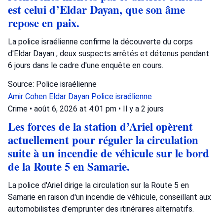
est celui d’Eldar Dayan, que son âme
repose en paix.
La police israélienne confirme la découverte du corps
d'Eldar Dayan ; deux suspects arrêtés et détenus pendant
6 jours dans le cadre d'une enquête en cours.
Source: Police israélienne
Amir Cohen
Eldar Dayan
Police israélienne
Crime
•
août 6, 2026 at 4:01 pm
•
Il y a 2 jours
Les forces de la station d’Ariel opèrent
actuellement pour réguler la circulation
suite à un incendie de véhicule sur le bord
de la Route 5 en Samarie.
La police d'Ariel dirige la circulation sur la Route 5 en
Samarie en raison d'un incendie de véhicule, conseillant aux
automobilistes d'emprunter des itinéraires alternatifs.