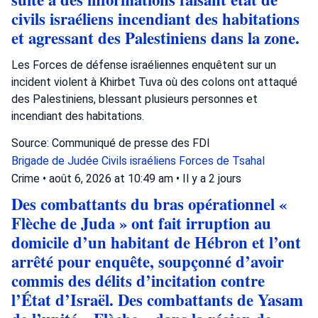
civils israéliens incendiant des habitations
et agressant des Palestiniens dans la zone.
Les Forces de défense israéliennes enquêtent sur un
incident violent à Khirbet Tuva où des colons ont attaqué
des Palestiniens, blessant plusieurs personnes et
incendiant des habitations.
Source: Communiqué de presse des FDI
Brigade de Judée
Civils israéliens
Forces de Tsahal
Crime
•
août 6, 2026 at 10:49 am
•
Il y a 2 jours
Des combattants du bras opérationnel «
Flèche de Juda » ont fait irruption au
domicile d’un habitant de Hébron et l’ont
arrêté pour enquête, soupçonné d’avoir
commis des délits d’incitation contre
l’État d’Israël. Des combattants de Yasam