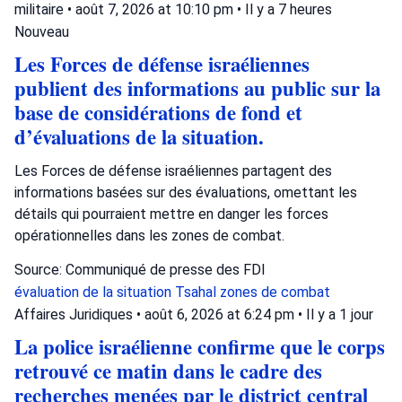
militaire
•
août 7, 2026 at 10:10 pm
•
Il y a 7 heures
Nouveau
Les Forces de défense israéliennes
publient des informations au public sur la
base de considérations de fond et
d’évaluations de la situation.
Les Forces de défense israéliennes partagent des
informations basées sur des évaluations, omettant les
détails qui pourraient mettre en danger les forces
opérationnelles dans les zones de combat.
Source: Communiqué de presse des FDI
évaluation de la situation
Tsahal
zones de combat
Affaires Juridiques
•
août 6, 2026 at 6:24 pm
•
Il y a 1 jour
La police israélienne confirme que le corps
retrouvé ce matin dans le cadre des
recherches menées par le district central