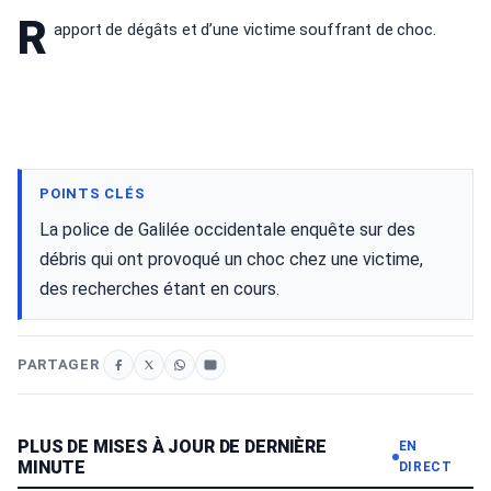
R
apport de dégâts et d’une victime souffrant de choc.
POINTS CLÉS
La police de Galilée occidentale enquête sur des
débris qui ont provoqué un choc chez une victime,
des recherches étant en cours.
PARTAGER
PLUS DE MISES À JOUR DE DERNIÈRE
EN
MINUTE
DIRECT