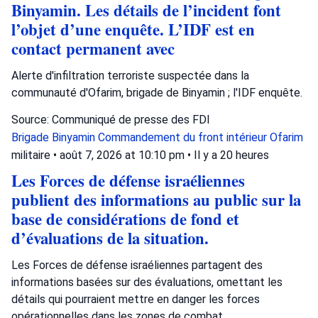
Binyamin. Les détails de l’incident font
l’objet d’une enquête. L’IDF est en
contact permanent avec
Alerte d'infiltration terroriste suspectée dans la
communauté d'Ofarim, brigade de Binyamin ; l'IDF enquête.
Source: Communiqué de presse des FDI
Brigade Binyamin
Commandement du front intérieur
Ofarim
militaire
•
août 7, 2026 at 10:10 pm
•
Il y a 20 heures
Les Forces de défense israéliennes
publient des informations au public sur la
base de considérations de fond et
d’évaluations de la situation.
Les Forces de défense israéliennes partagent des
informations basées sur des évaluations, omettant les
détails qui pourraient mettre en danger les forces
opérationnelles dans les zones de combat.