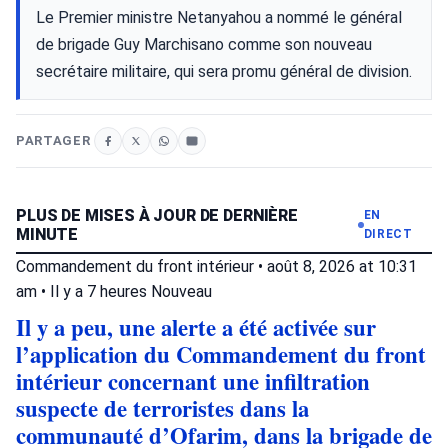
Le Premier ministre Netanyahou a nommé le général
de brigade Guy Marchisano comme son nouveau
secrétaire militaire, qui sera promu général de division.
PARTAGER
PLUS DE MISES À JOUR DE DERNIÈRE
EN
MINUTE
DIRECT
Commandement du front intérieur
•
août 8, 2026 at 10:31
am
•
Il y a 7 heures
Nouveau
Il y a peu, une alerte a été activée sur
l’application du Commandement du front
intérieur concernant une infiltration
suspecte de terroristes dans la
communauté d’Ofarim, dans la brigade de