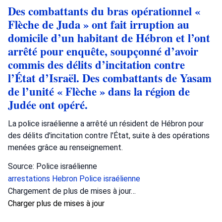
Des combattants du bras opérationnel «
Flèche de Juda » ont fait irruption au
domicile d’un habitant de Hébron et l’ont
arrêté pour enquête, soupçonné d’avoir
commis des délits d’incitation contre
l’État d’Israël. Des combattants de Yasam
de l’unité « Flèche » dans la région de
Judée ont opéré.
La police israélienne a arrêté un résident de Hébron pour
des délits d'incitation contre l'État, suite à des opérations
menées grâce au renseignement.
Source: Police israélienne
arrestations
Hebron
Police israélienne
Chargement de plus de mises à jour…
Charger plus de mises à jour