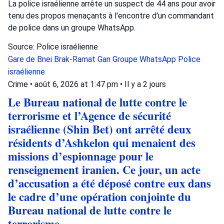
La police israélienne arrête un suspect de 44 ans pour avoir
tenu des propos menaçants à l'encontre d'un commandant
de police dans un groupe WhatsApp.
Source: Police israélienne
Gare de Bnei Brak-Ramat Gan
Groupe WhatsApp
Police
israélienne
Crime
•
août 6, 2026 at 1:47 pm
•
Il y a 2 jours
Le Bureau national de lutte contre le
terrorisme et l’Agence de sécurité
israélienne (Shin Bet) ont arrêté deux
résidents d’Ashkelon qui menaient des
missions d’espionnage pour le
renseignement iranien. Ce jour, un acte
d’accusation a été déposé contre eux dans
le cadre d’une opération conjointe du
Bureau national de lutte contre le
terrorisme.