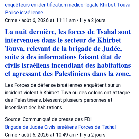
enquêteurs en identification médico-légale
Khirbet Touva
Police israélienne
Crime
•
août 6, 2026 at 11:11 am
•
Il y a 2 jours
La nuit dernière, les forces de Tsahal sont
intervenues dans le secteur de Khirbet
Touva, relevant de la brigade de Judée,
suite à des informations faisant état de
civils israéliens incendiant des habitations
et agressant des Palestiniens dans la zone.
Les Forces de défense israéliennes enquêtent sur un
incident violent à Khirbet Tuva où des colons ont attaqué
des Palestiniens, blessant plusieurs personnes et
incendiant des habitations.
Source: Communiqué de presse des FDI
Brigade de Judée
Civils israéliens
Forces de Tsahal
Crime
•
août 6, 2026 at 10:49 am
•
Il y a 2 jours