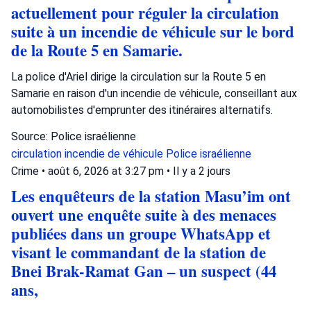
actuellement pour réguler la circulation
suite à un incendie de véhicule sur le bord
de la Route 5 en Samarie.
La police d'Ariel dirige la circulation sur la Route 5 en
Samarie en raison d'un incendie de véhicule, conseillant aux
automobilistes d'emprunter des itinéraires alternatifs.
Source: Police israélienne
circulation
incendie de véhicule
Police israélienne
Crime
•
août 6, 2026 at 3:27 pm
•
Il y a 2 jours
Les enquêteurs de la station Masu’im ont
ouvert une enquête suite à des menaces
publiées dans un groupe WhatsApp et
visant le commandant de la station de
Bnei Brak-Ramat Gan – un suspect (44
ans,