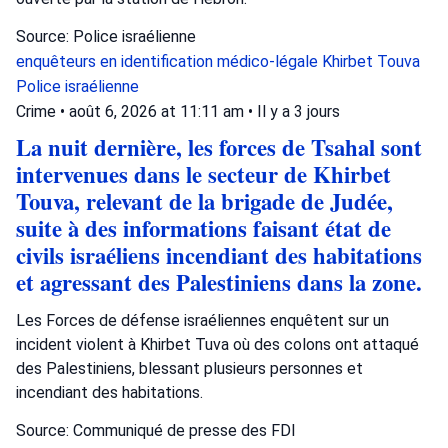
Source: Police israélienne
enquêteurs en identification médico-légale
Khirbet Touva
Police israélienne
Crime
•
août 6, 2026 at 11:11 am
•
Il y a 3 jours
La nuit dernière, les forces de Tsahal sont
intervenues dans le secteur de Khirbet
Touva, relevant de la brigade de Judée,
suite à des informations faisant état de
civils israéliens incendiant des habitations
et agressant des Palestiniens dans la zone.
Les Forces de défense israéliennes enquêtent sur un
incident violent à Khirbet Tuva où des colons ont attaqué
des Palestiniens, blessant plusieurs personnes et
incendiant des habitations.
Source: Communiqué de presse des FDI