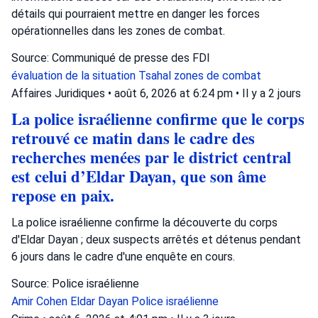
détails qui pourraient mettre en danger les forces
opérationnelles dans les zones de combat.
Source: Communiqué de presse des FDI
évaluation de la situation
Tsahal
zones de combat
Affaires Juridiques
•
août 6, 2026 at 6:24 pm
•
Il y a 2 jours
La police israélienne confirme que le corps
retrouvé ce matin dans le cadre des
recherches menées par le district central
est celui d’Eldar Dayan, que son âme
repose en paix.
La police israélienne confirme la découverte du corps
d'Eldar Dayan ; deux suspects arrêtés et détenus pendant
6 jours dans le cadre d'une enquête en cours.
Source: Police israélienne
Amir Cohen
Eldar Dayan
Police israélienne