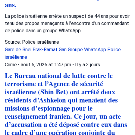
ans,
La police israélienne arrête un suspect de 44 ans pour avoir
tenu des propos menaçants à l'encontre d'un commandant
de police dans un groupe WhatsApp.
Source: Police israélienne
Gare de Bnei Brak-Ramat Gan
Groupe WhatsApp
Police
israélienne
Crime
•
août 6, 2026 at 1:47 pm
•
Il y a 3 jours
Le Bureau national de lutte contre le
terrorisme et l’Agence de sécurité
israélienne (Shin Bet) ont arrêté deux
résidents d’Ashkelon qui menaient des
missions d’espionnage pour le
renseignement iranien. Ce jour, un acte
d’accusation a été déposé contre eux dans
le cadre d’une opération conjointe du