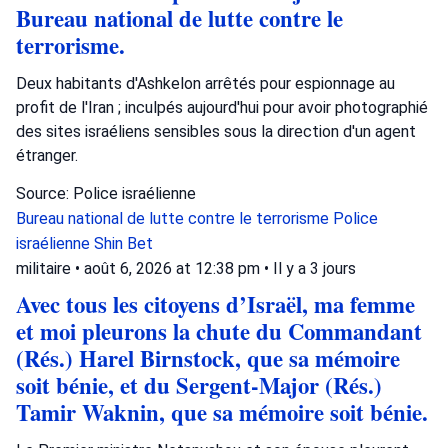
Bureau national de lutte contre le
terrorisme.
Deux habitants d'Ashkelon arrêtés pour espionnage au
profit de l'Iran ; inculpés aujourd'hui pour avoir photographié
des sites israéliens sensibles sous la direction d'un agent
étranger.
Source: Police israélienne
Bureau national de lutte contre le terrorisme
Police
israélienne
Shin Bet
militaire
•
août 6, 2026 at 12:38 pm
•
Il y a 3 jours
Avec tous les citoyens d’Israël, ma femme
et moi pleurons la chute du Commandant
(Rés.) Harel Birnstock, que sa mémoire
soit bénie, et du Sergent-Major (Rés.)
Tamir Waknin, que sa mémoire soit bénie.