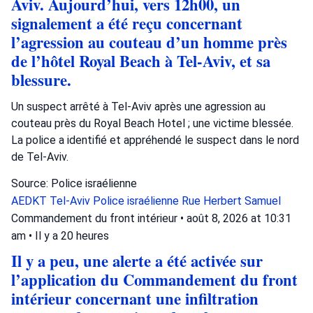
Aviv. Aujourd’hui, vers 12h00, un
signalement a été reçu concernant
l’agression au couteau d’un homme près
de l’hôtel Royal Beach à Tel-Aviv, et sa
blessure.
Un suspect arrêté à Tel-Aviv après une agression au
couteau près du Royal Beach Hotel ; une victime blessée.
La police a identifié et appréhendé le suspect dans le nord
de Tel-Aviv.
Source: Police israélienne
AEDKT Tel-Aviv
Police israélienne
Rue Herbert Samuel
Commandement du front intérieur
•
août 8, 2026 at 10:31
am
•
Il y a 20 heures
Il y a peu, une alerte a été activée sur
l’application du Commandement du front
intérieur concernant une infiltration