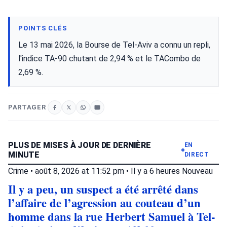
POINTS CLÉS
Le 13 mai 2026, la Bourse de Tel-Aviv a connu un repli,
l'indice TA-90 chutant de 2,94 % et le TACombo de
2,69 %.
PARTAGER
PLUS DE MISES À JOUR DE DERNIÈRE
EN
MINUTE
DIRECT
Crime
•
août 8, 2026 at 11:52 pm
•
Il y a 6 heures
Nouveau
Il y a peu, un suspect a été arrêté dans
l’affaire de l’agression au couteau d’un
homme dans la rue Herbert Samuel à Tel-