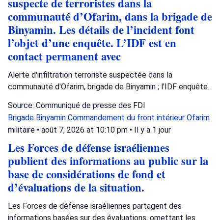
suspecte de terroristes dans la
communauté d’Ofarim, dans la brigade de
Binyamin. Les détails de l’incident font
l’objet d’une enquête. L’IDF est en
contact permanent avec
Alerte d'infiltration terroriste suspectée dans la
communauté d'Ofarim, brigade de Binyamin ; l'IDF enquête.
Source: Communiqué de presse des FDI
Brigade Binyamin
Commandement du front intérieur
Ofarim
militaire
•
août 7, 2026 at 10:10 pm
•
Il y a 1 jour
Les Forces de défense israéliennes
publient des informations au public sur la
base de considérations de fond et
d’évaluations de la situation.
Les Forces de défense israéliennes partagent des
informations basées sur des évaluations, omettant les