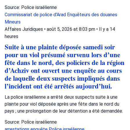
Source: Police israélienne
Commissariat de police d'Arad
Enquêteurs des douanes
Mineurs
Affaires Juridiques
•
août 5, 2026 at 8:03 pm
•
Il y a 14
heures
Suite à une plainte déposée samedi soir
pour un viol présumé survenu lors d’une
fête dans le nord, des policiers de la région
d’Achziv ont ouvert une enquête au cours
de laquelle deux suspects impliqués dans
l’incident ont été arrêtés aujourd’hui.
La police israélienne a arrêté deux suspects suite à une
plainte pour viol déposée après une fête dans le nord du
pays ; une prolongation de leur détention a été demandée.
Source: Police israélienne
arrestations
enquête
Police israélienne