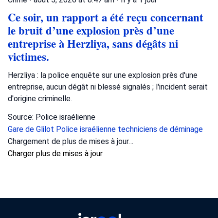
Ce soir, un rapport a été reçu concernant
le bruit d’une explosion près d’une
entreprise à Herzliya, sans dégâts ni
victimes.
Herzliya : la police enquête sur une explosion près d'une
entreprise, aucun dégât ni blessé signalés ; l'incident serait
d'origine criminelle.
Source: Police israélienne
Gare de Glilot
Police israélienne
techniciens de déminage
Chargement de plus de mises à jour…
Charger plus de mises à jour