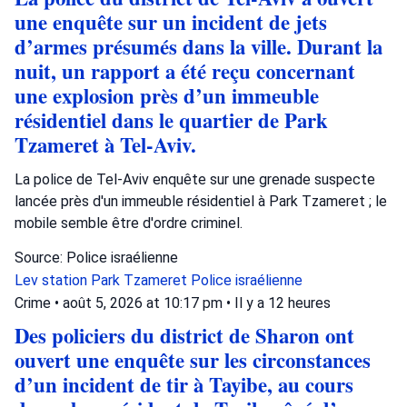
une enquête sur un incident de jets
d’armes présumés dans la ville. Durant la
nuit, un rapport a été reçu concernant
une explosion près d’un immeuble
résidentiel dans le quartier de Park
Tzameret à Tel-Aviv.
La police de Tel-Aviv enquête sur une grenade suspecte
lancée près d'un immeuble résidentiel à Park Tzameret ; le
mobile semble être d'ordre criminel.
Source: Police israélienne
Lev station
Park Tzameret
Police israélienne
Crime
•
août 5, 2026 at 10:17 pm
•
Il y a 12 heures
Des policiers du district de Sharon ont
ouvert une enquête sur les circonstances
d’un incident de tir à Tayibe, au cours