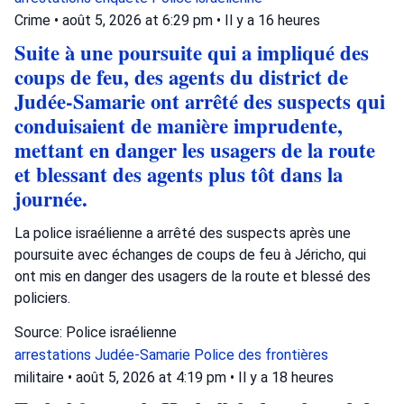
Crime
•
août 5, 2026 at 6:29 pm
•
Il y a 16 heures
Suite à une poursuite qui a impliqué des
coups de feu, des agents du district de
Judée-Samarie ont arrêté des suspects qui
conduisaient de manière imprudente,
mettant en danger les usagers de la route
et blessant des agents plus tôt dans la
journée.
La police israélienne a arrêté des suspects après une
poursuite avec échanges de coups de feu à Jéricho, qui
ont mis en danger des usagers de la route et blessé des
policiers.
Source: Police israélienne
arrestations
Judée-Samarie
Police des frontières
militaire
•
août 5, 2026 at 4:19 pm
•
Il y a 18 heures