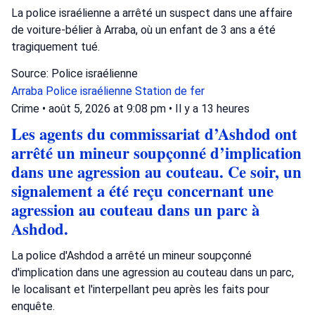
La police israélienne a arrêté un suspect dans une affaire
de voiture-bélier à Arraba, où un enfant de 3 ans a été
tragiquement tué.
Source: Police israélienne
Arraba
Police israélienne
Station de fer
Crime
•
août 5, 2026 at 9:08 pm
•
Il y a 13 heures
Les agents du commissariat d’Ashdod ont
arrêté un mineur soupçonné d’implication
dans une agression au couteau. Ce soir, un
signalement a été reçu concernant une
agression au couteau dans un parc à
Ashdod.
La police d'Ashdod a arrêté un mineur soupçonné
d'implication dans une agression au couteau dans un parc,
le localisant et l'interpellant peu après les faits pour
enquête.