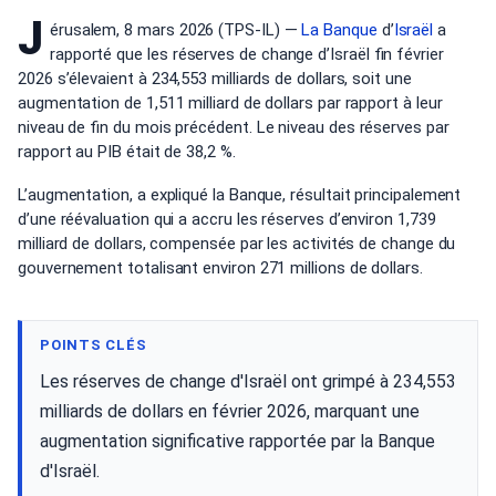
J
érusalem, 8 mars 2026 (TPS-IL) —
La Banque
d’
Israël
a
rapporté que les réserves de change d’Israël fin février
2026 s’élevaient à 234,553 milliards de dollars, soit une
augmentation de 1,511 milliard de dollars par rapport à leur
niveau de fin du mois précédent. Le niveau des réserves par
rapport au PIB était de 38,2 %.
L’augmentation, a expliqué la Banque, résultait principalement
d’une réévaluation qui a accru les réserves d’environ 1,739
milliard de dollars, compensée par les activités de change du
gouvernement totalisant environ 271 millions de dollars.
POINTS CLÉS
Les réserves de change d'Israël ont grimpé à 234,553
milliards de dollars en février 2026, marquant une
augmentation significative rapportée par la Banque
d'Israël.