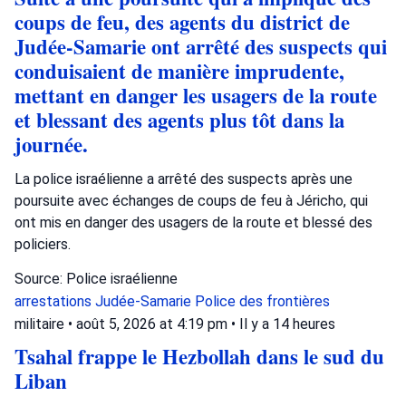
coups de feu, des agents du district de
Judée-Samarie ont arrêté des suspects qui
conduisaient de manière imprudente,
mettant en danger les usagers de la route
et blessant des agents plus tôt dans la
journée.
La police israélienne a arrêté des suspects après une
poursuite avec échanges de coups de feu à Jéricho, qui
ont mis en danger des usagers de la route et blessé des
policiers.
Source: Police israélienne
arrestations
Judée-Samarie
Police des frontières
militaire
•
août 5, 2026 at 4:19 pm
•
Il y a 14 heures
Tsahal frappe le Hezbollah dans le sud du
Liban