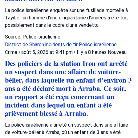
La police israélienne enquête sur une fusillade mortelle à
Tayibe ; un homme d'une cinquantaine d'années a été tué,
possiblement dans le cadre d'une vendetta.
Source: Police israélienne
District de Sharon
incidents de tir
Police israélienne
Crime
•
août 5, 2026 at 9:41 pm
•
Il y a 8 heures
Nouveau
Des policiers de la station Iron ont arrêté
un suspect dans une affaire de voiture-
bélier, dans laquelle un enfant d’environ 3
ans a été déclaré mort à Arraba. Ce soir,
un rapport a été reçu concernant un
incident dans lequel un enfant a été
grièvement blessé à Arraba.
La police israélienne a arrêté un suspect dans une affaire
de voiture-bélier à Arraba, où un enfant de 3 ans a été