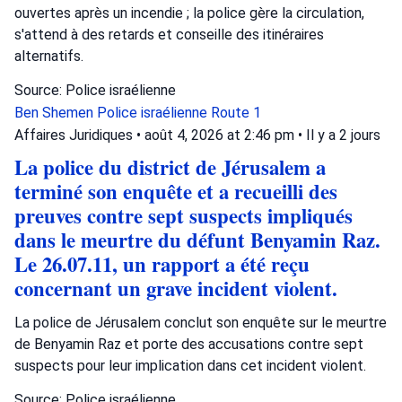
ouvertes après un incendie ; la police gère la circulation,
s'attend à des retards et conseille des itinéraires
alternatifs.
Source: Police israélienne
Ben Shemen
Police israélienne
Route 1
Affaires Juridiques
•
août 4, 2026 at 2:46 pm
•
Il y a 2 jours
La police du district de Jérusalem a
terminé son enquête et a recueilli des
preuves contre sept suspects impliqués
dans le meurtre du défunt Benyamin Raz.
Le 26.07.11, un rapport a été reçu
concernant un grave incident violent.
La police de Jérusalem conclut son enquête sur le meurtre
de Benyamin Raz et porte des accusations contre sept
suspects pour leur implication dans cet incident violent.
Source: Police israélienne