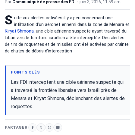
Par
Communiqué de presse des FDI
•
juin 3, 2026, 11:59 am
S
uite aux alertes activées il y a peu concernant une
infiltration d’un aéronef ennemi dans la zone de Menara et
Kiryat Shmona
, une cible aérienne suspecte ayant traversé du
Liban vers le territoire israélien a été interceptée. Des alertes
de tirs de roquettes et de missiles ont été activées par crainte
de chutes de débris d’interception.
POINTS CLÉS
Les FDI interceptent une cible aérienne suspecte qui
a traversé la frontière libanaise vers Israël près de
Menara et Kiryat Shmona, déclenchant des alertes de
roquettes.
PARTAGER