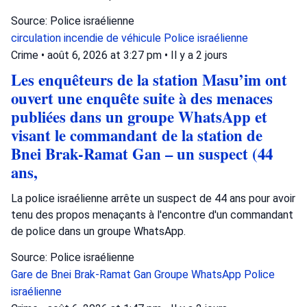
Source: Police israélienne
circulation
incendie de véhicule
Police israélienne
Crime
•
août 6, 2026 at 3:27 pm
•
Il y a 2 jours
Les enquêteurs de la station Masu’im ont
ouvert une enquête suite à des menaces
publiées dans un groupe WhatsApp et
visant le commandant de la station de
Bnei Brak-Ramat Gan – un suspect (44
ans,
La police israélienne arrête un suspect de 44 ans pour avoir
tenu des propos menaçants à l'encontre d'un commandant
de police dans un groupe WhatsApp.
Source: Police israélienne
Gare de Bnei Brak-Ramat Gan
Groupe WhatsApp
Police
israélienne