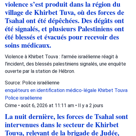
violence s’est produit dans la région du
village de Khirbet Tuva, où des forces de
Tsahal ont été dépêchées. Des dégâts ont
été signalés, et plusieurs Palestiniens ont
été blessés et évacués pour recevoir des
soins médicaux.
Violence à Khirbet Touva : l'armée israélienne réagit à
l'incident, des blessés palestiniens signalés, une enquête
ouverte par la station de Hébron.
Source: Police israélienne
enquêteurs en identification médico-légale
Khirbet Touva
Police israélienne
Crime
•
août 6, 2026 at 11:11 am
•
Il y a 2 jours
La nuit dernière, les forces de Tsahal sont
intervenues dans le secteur de Khirbet
Touva, relevant de la brigade de Judée,