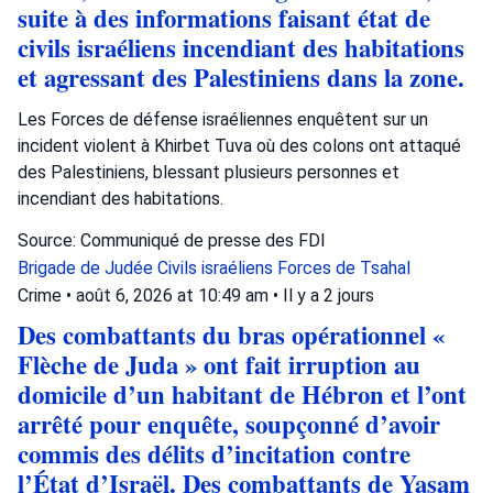
suite à des informations faisant état de
civils israéliens incendiant des habitations
et agressant des Palestiniens dans la zone.
Les Forces de défense israéliennes enquêtent sur un
incident violent à Khirbet Tuva où des colons ont attaqué
des Palestiniens, blessant plusieurs personnes et
incendiant des habitations.
Source: Communiqué de presse des FDI
Brigade de Judée
Civils israéliens
Forces de Tsahal
Crime
•
août 6, 2026 at 10:49 am
•
Il y a 2 jours
Des combattants du bras opérationnel «
Flèche de Juda » ont fait irruption au
domicile d’un habitant de Hébron et l’ont
arrêté pour enquête, soupçonné d’avoir
commis des délits d’incitation contre
l’État d’Israël. Des combattants de Yasam