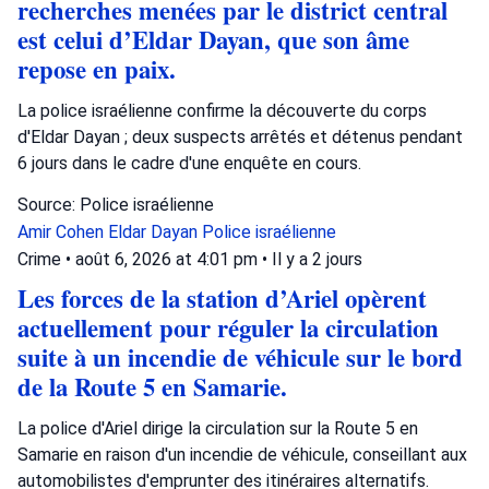
recherches menées par le district central
est celui d’Eldar Dayan, que son âme
repose en paix.
La police israélienne confirme la découverte du corps
d'Eldar Dayan ; deux suspects arrêtés et détenus pendant
6 jours dans le cadre d'une enquête en cours.
Source: Police israélienne
Amir Cohen
Eldar Dayan
Police israélienne
Crime
•
août 6, 2026 at 4:01 pm
•
Il y a 2 jours
Les forces de la station d’Ariel opèrent
actuellement pour réguler la circulation
suite à un incendie de véhicule sur le bord
de la Route 5 en Samarie.
La police d'Ariel dirige la circulation sur la Route 5 en
Samarie en raison d'un incendie de véhicule, conseillant aux
automobilistes d'emprunter des itinéraires alternatifs.