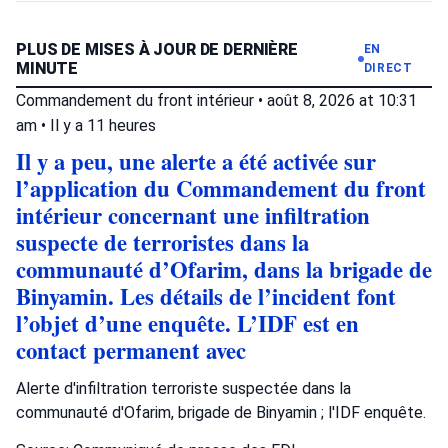
PLUS DE MISES À JOUR DE DERNIÈRE
EN
MINUTE
DIRECT
Commandement du front intérieur
•
août 8, 2026 at 10:31
am
•
Il y a 11 heures
Il y a peu, une alerte a été activée sur
l’application du Commandement du front
intérieur concernant une infiltration
suspecte de terroristes dans la
communauté d’Ofarim, dans la brigade de
Binyamin. Les détails de l’incident font
l’objet d’une enquête. L’IDF est en
contact permanent avec
Alerte d'infiltration terroriste suspectée dans la
communauté d'Ofarim, brigade de Binyamin ; l'IDF enquête.