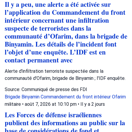
Il y a peu, une alerte a été activée sur
l’application du Commandement du front
intérieur concernant une infiltration
suspecte de terroristes dans la
communauté d’Ofarim, dans la brigade de
Binyamin. Les détails de l’incident font
l’objet d’une enquête. L’IDF est en
contact permanent avec
Alerte d'infiltration terroriste suspectée dans la
communauté d'Ofarim, brigade de Binyamin ; l'IDF enquête.
Source: Communiqué de presse des FDI
Brigade Binyamin
Commandement du front intérieur
Ofarim
militaire
•
août 7, 2026 at 10:10 pm
•
Il y a 2 jours
Les Forces de défense israéliennes
publient des informations au public sur la
base de considérations de fond et