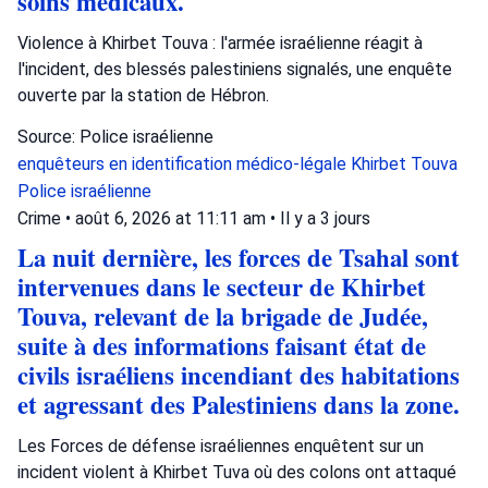
soins médicaux.
Violence à Khirbet Touva : l'armée israélienne réagit à
l'incident, des blessés palestiniens signalés, une enquête
ouverte par la station de Hébron.
Source: Police israélienne
enquêteurs en identification médico-légale
Khirbet Touva
Police israélienne
Crime
•
août 6, 2026 at 11:11 am
•
Il y a 3 jours
La nuit dernière, les forces de Tsahal sont
intervenues dans le secteur de Khirbet
Touva, relevant de la brigade de Judée,
suite à des informations faisant état de
civils israéliens incendiant des habitations
et agressant des Palestiniens dans la zone.
Les Forces de défense israéliennes enquêtent sur un
incident violent à Khirbet Tuva où des colons ont attaqué