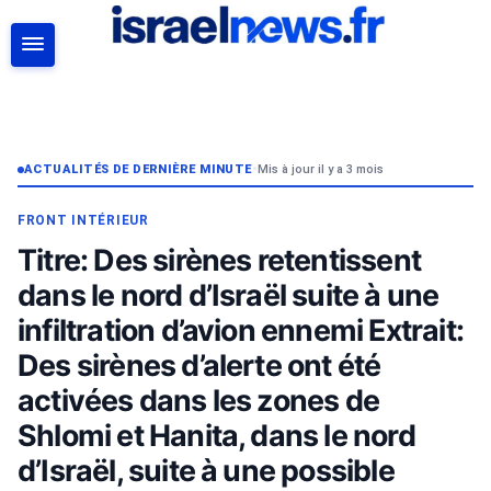
RECHERCHER
ACTUALITÉS DE DERNIÈRE MINUTE
•
Mis à jour il y a 3 mois
FRONT INTÉRIEUR
Titre: Des sirènes retentissent
dans le nord d’Israël suite à une
infiltration d’avion ennemi Extrait:
Des sirènes d’alerte ont été
activées dans les zones de
Shlomi et Hanita, dans le nord
d’Israël, suite à une possible