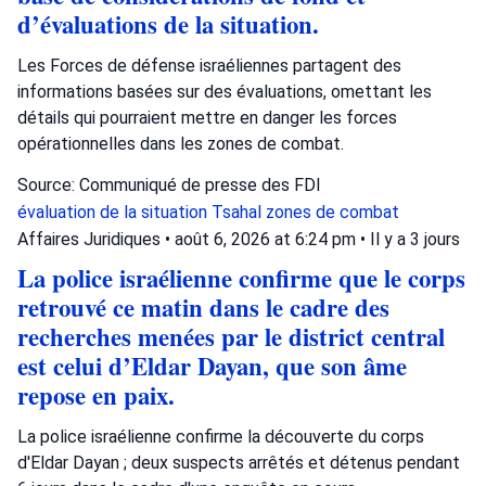
d’évaluations de la situation.
Les Forces de défense israéliennes partagent des
informations basées sur des évaluations, omettant les
détails qui pourraient mettre en danger les forces
opérationnelles dans les zones de combat.
Source: Communiqué de presse des FDI
évaluation de la situation
Tsahal
zones de combat
Affaires Juridiques
•
août 6, 2026 at 6:24 pm
•
Il y a 3 jours
La police israélienne confirme que le corps
retrouvé ce matin dans le cadre des
recherches menées par le district central
est celui d’Eldar Dayan, que son âme
repose en paix.
La police israélienne confirme la découverte du corps
d'Eldar Dayan ; deux suspects arrêtés et détenus pendant