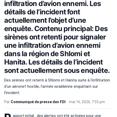
infiltration d’avion ennemi. Les
détails de l’incident font
actuellement l’objet d’une
enquête. Contenu principal: Des
sirènes ont retenti pour signaler
une infiltration d’avion ennemi
dans la région de Shlomi et
Hanita. Les détails de l’incident
sont actuellement sous enquête.
Des sirènes ont retenti à Shlomi et Hanita suite à l'infiltration
d'un aéronef hostile, l'armée israélienne enquêtant sur
l'incident.
Par
Communiqué de presse des FDI
•
mai 16, 2026, 7:55 pm
apport initial : des alertes ont été activées pour une