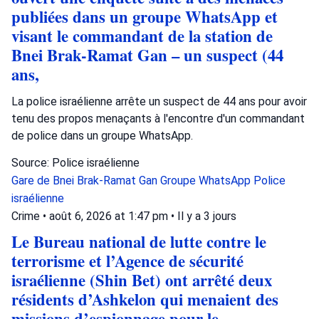
publiées dans un groupe WhatsApp et
visant le commandant de la station de
Bnei Brak-Ramat Gan – un suspect (44
ans,
La police israélienne arrête un suspect de 44 ans pour avoir
tenu des propos menaçants à l'encontre d'un commandant
de police dans un groupe WhatsApp.
Source: Police israélienne
Gare de Bnei Brak-Ramat Gan
Groupe WhatsApp
Police
israélienne
Crime
•
août 6, 2026 at 1:47 pm
•
Il y a 3 jours
Le Bureau national de lutte contre le
terrorisme et l’Agence de sécurité
israélienne (Shin Bet) ont arrêté deux
résidents d’Ashkelon qui menaient des
missions d’espionnage pour le