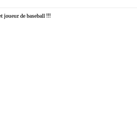
t joueur de baseball !!!