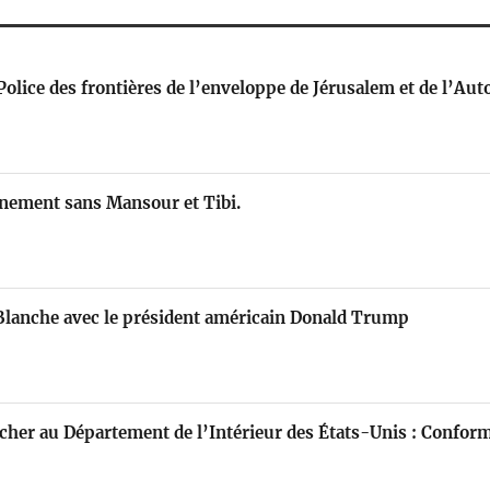
Police des frontières de l’enveloppe de Jérusalem et de l’Aut
rnement sans Mansour et Tibi.
Blanche avec le président américain Donald Trump
cher au Département de l’Intérieur des États-Unis : Confo