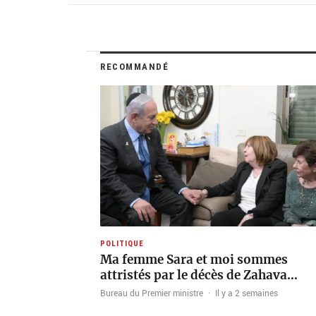
RECOMMANDÉ
POLITIQUE
Ma femme Sara et moi sommes
attristés par le décès de Zahava…
Bureau du Premier ministre
·
Il y a 2 semaines