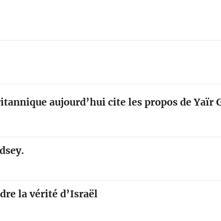
ritannique aujourd’hui cite les propos de Yaïr
dsey.
e la vérité d’Israël