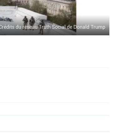
Crédits du réseau Truth Social de Donald Trump