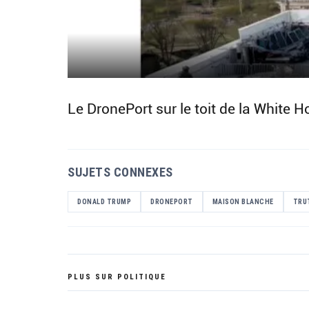
Le DronePort sur le toit de la White 
SUJETS CONNEXES
DONALD TRUMP
DRONEPORT
MAISON BLANCHE
TRU
PLUS SUR POLITIQUE