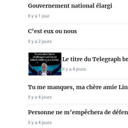
Gouvernement national élargi
Il y a 1 jour
C’est eux ou nous
Il y a 2 jours
Le titre du Telegraph b
Il y a 4 jours
Tu me manques, ma chère amie Lin
Il y a 4 jours
Personne ne m’empêchera de défendr
Il y a 4 jours