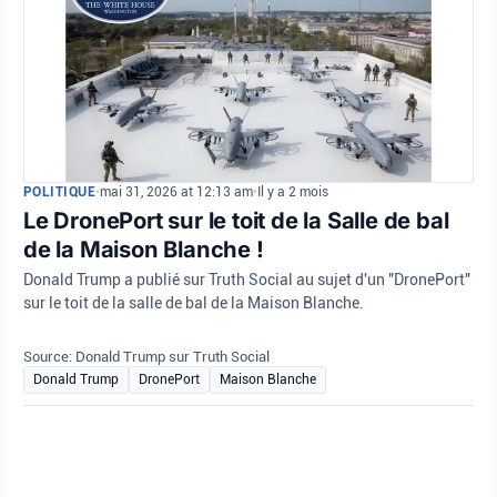
POLITIQUE
•
mai 31, 2026 at 12:13 am
•
Il y a 2 mois
Le DronePort sur le toit de la Salle de bal
de la Maison Blanche !
Donald Trump a publié sur Truth Social au sujet d'un "DronePort"
sur le toit de la salle de bal de la Maison Blanche.
Source: Donald Trump sur Truth Social
Donald Trump
DronePort
Maison Blanche