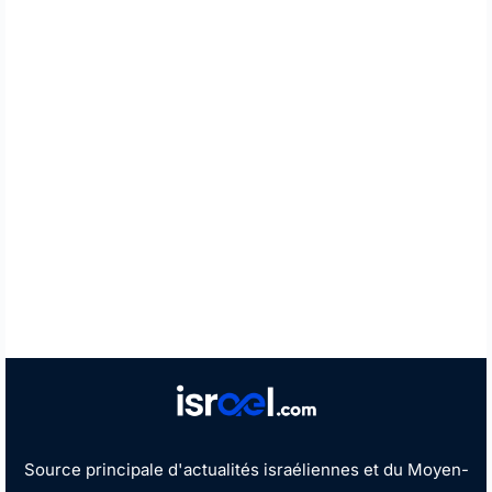
Source principale d'actualités israéliennes et du Moyen-