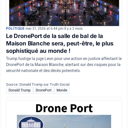
POLITIQUE
•
mai 31, 2026 at 6:44 pm
•
Il y a 2 mois
Le DronePort de la salle de bal de la
Maison Blanche sera, peut-être, le plus
sophistiqué au monde !
Trump fustige la juge Leon pour une action en justice affectant le
DronePort de la Maison Blanche, alertant sur des risques pour la
sécurité nationale et des décès potentiels.
Source: Donald Trump sur Truth Social
Donald Trump
DronePort
Monde