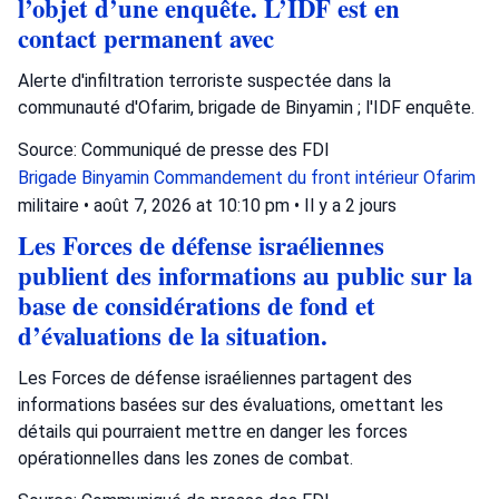
l’objet d’une enquête. L’IDF est en
contact permanent avec
Alerte d'infiltration terroriste suspectée dans la
communauté d'Ofarim, brigade de Binyamin ; l'IDF enquête.
Source: Communiqué de presse des FDI
Brigade Binyamin
Commandement du front intérieur
Ofarim
militaire
•
août 7, 2026 at 10:10 pm
•
Il y a 2 jours
Les Forces de défense israéliennes
publient des informations au public sur la
base de considérations de fond et
d’évaluations de la situation.
Les Forces de défense israéliennes partagent des
informations basées sur des évaluations, omettant les
détails qui pourraient mettre en danger les forces
opérationnelles dans les zones de combat.