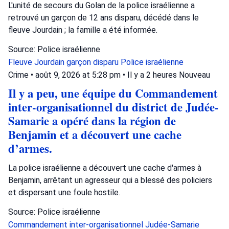
L'unité de secours du Golan de la police israélienne a
retrouvé un garçon de 12 ans disparu, décédé dans le
fleuve Jourdain ; la famille a été informée.
Source: Police israélienne
Fleuve Jourdain
garçon disparu
Police israélienne
Crime
•
août 9, 2026 at 5:28 pm
•
Il y a 2 heures
Nouveau
Il y a peu, une équipe du Commandement
inter-organisationnel du district de Judée-
Samarie a opéré dans la région de
Benjamin et a découvert une cache
d’armes.
La police israélienne a découvert une cache d'armes à
Benjamin, arrêtant un agresseur qui a blessé des policiers
et dispersant une foule hostile.
Source: Police israélienne
Commandement inter-organisationnel
Judée-Samarie