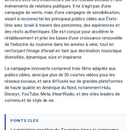
événements de relations publiques. Il ne s’agit pas d’une
campagne de vente, mais d’une campagne de sensibilisation,
visant à reconnecter les principaux publics cibles aux
États
-
Unis avec
Israël
à travers des personnes, des expériences et
des récits authentiques. Elle est conçue pour accélérer le
rétablissement et jeter les bases d’une croissance renouvelée
de l’industrie du tourisme dans les années à venir, tout en
renforçant l’image d’Israël en tant que destination touristique
diversifiée, dynamique, sûre et inspirante.
La campagne innovante comprend trois films adaptés aux
publics cibles, ainsi que plus de 30 courtes vidéos pour les
réseaux sociaux, et sera diffusée sur de grandes plateformes
de haute qualité en Amérique du Nord, notamment Hulu,
Disney+, YouTube, Meta, iHeartRadio, et des sites leaders de
contenu et de style de vie.
POINTS CLÉS