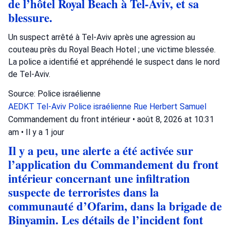
de l’hôtel Royal Beach à Tel-Aviv, et sa
blessure.
Un suspect arrêté à Tel-Aviv après une agression au
couteau près du Royal Beach Hotel ; une victime blessée.
La police a identifié et appréhendé le suspect dans le nord
de Tel-Aviv.
Source: Police israélienne
AEDKT Tel-Aviv
Police israélienne
Rue Herbert Samuel
Commandement du front intérieur
•
août 8, 2026 at 10:31
am
•
Il y a 1 jour
Il y a peu, une alerte a été activée sur
l’application du Commandement du front
intérieur concernant une infiltration
suspecte de terroristes dans la
communauté d’Ofarim, dans la brigade de
Binyamin. Les détails de l’incident font