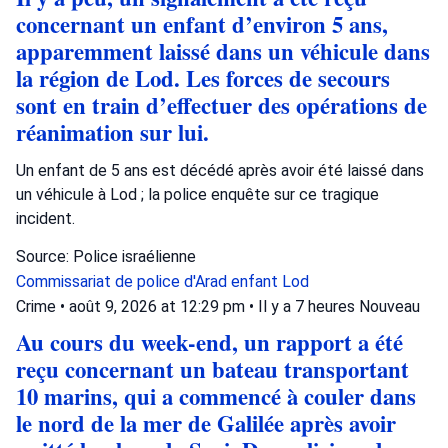
concernant un enfant d’environ 5 ans,
apparemment laissé dans un véhicule dans
la région de Lod. Les forces de secours
sont en train d’effectuer des opérations de
réanimation sur lui.
Un enfant de 5 ans est décédé après avoir été laissé dans
un véhicule à Lod ; la police enquête sur ce tragique
incident.
Source: Police israélienne
Commissariat de police d'Arad
enfant
Lod
Crime
•
août 9, 2026 at 12:29 pm
•
Il y a 7 heures
Nouveau
Au cours du week-end, un rapport a été
reçu concernant un bateau transportant
10 marins, qui a commencé à couler dans
le nord de la mer de Galilée après avoir