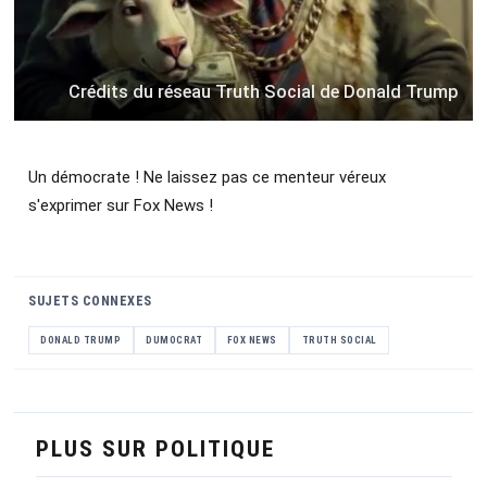
Crédits du réseau Truth Social de Donald Trump
Un démocrate ! Ne laissez pas ce menteur véreux
s'exprimer sur Fox News !
SUJETS CONNEXES
DONALD TRUMP
DUMOCRAT
FOX NEWS
TRUTH SOCIAL
PLUS SUR POLITIQUE