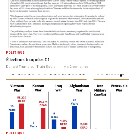
POLITIQUE
Élections truquées !!!
Donald Trump sur Truth Social
·
Il y a 2 semaines
POLITIQUE