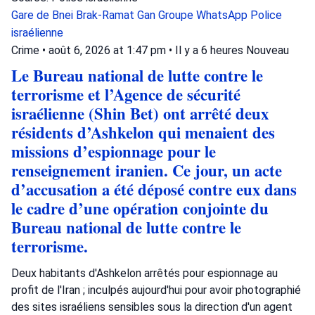
Gare de Bnei Brak-Ramat Gan
Groupe WhatsApp
Police
israélienne
Crime
•
août 6, 2026 at 1:47 pm
•
Il y a 6 heures
Nouveau
Le Bureau national de lutte contre le
terrorisme et l’Agence de sécurité
israélienne (Shin Bet) ont arrêté deux
résidents d’Ashkelon qui menaient des
missions d’espionnage pour le
renseignement iranien. Ce jour, un acte
d’accusation a été déposé contre eux dans
le cadre d’une opération conjointe du
Bureau national de lutte contre le
terrorisme.
Deux habitants d'Ashkelon arrêtés pour espionnage au
profit de l'Iran ; inculpés aujourd'hui pour avoir photographié
des sites israéliens sensibles sous la direction d'un agent