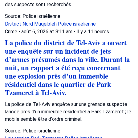
des suspects sont recherchés.
Source: Police israélienne
District Nord
Muqeibleh
Police israélienne
Crime
•
août 6, 2026 at 8:11 am
•
Il y a 11 heures
La police du district de Tel-Aviv a ouvert
une enquête sur un incident de jets
d’armes présumés dans la ville. Durant la
nuit, un rapport a été reçu concernant
une explosion près d’un immeuble
résidentiel dans le quartier de Park
Tzameret à Tel-Aviv.
La police de Tel-Aviv enquête sur une grenade suspecte
lancée près d'un immeuble résidentiel à Park Tzameret ; le
mobile semble être d'ordre criminel.
Source: Police israélienne