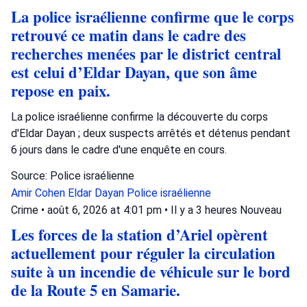
La police israélienne confirme que le corps
retrouvé ce matin dans le cadre des
recherches menées par le district central
est celui d’Eldar Dayan, que son âme
repose en paix.
La police israélienne confirme la découverte du corps
d'Eldar Dayan ; deux suspects arrêtés et détenus pendant
6 jours dans le cadre d'une enquête en cours.
Source: Police israélienne
Amir Cohen
Eldar Dayan
Police israélienne
Crime
•
août 6, 2026 at 4:01 pm
•
Il y a 3 heures
Nouveau
Les forces de la station d’Ariel opèrent
actuellement pour réguler la circulation
suite à un incendie de véhicule sur le bord
de la Route 5 en Samarie.