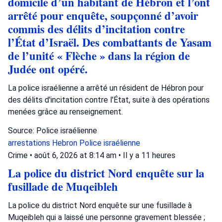
domicile d’un habitant de Hébron et l’ont
arrêté pour enquête, soupçonné d’avoir
commis des délits d’incitation contre
l’État d’Israël. Des combattants de Yasam
de l’unité « Flèche » dans la région de
Judée ont opéré.
La police israélienne a arrêté un résident de Hébron pour
des délits d'incitation contre l'État, suite à des opérations
menées grâce au renseignement.
Source: Police israélienne
arrestations
Hebron
Police israélienne
Crime
•
août 6, 2026 at 8:14 am
•
Il y a 11 heures
La police du district Nord enquête sur la
fusillade de Muqeibleh
La police du district Nord enquête sur une fusillade à
Muqeibleh qui a laissé une personne gravement blessée ;