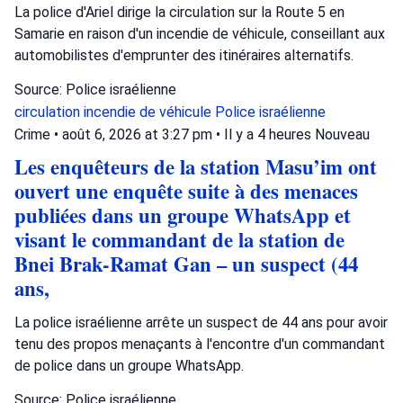
La police d'Ariel dirige la circulation sur la Route 5 en
Samarie en raison d'un incendie de véhicule, conseillant aux
automobilistes d'emprunter des itinéraires alternatifs.
Source: Police israélienne
circulation
incendie de véhicule
Police israélienne
Crime
•
août 6, 2026 at 3:27 pm
•
Il y a 4 heures
Nouveau
Les enquêteurs de la station Masu’im ont
ouvert une enquête suite à des menaces
publiées dans un groupe WhatsApp et
visant le commandant de la station de
Bnei Brak-Ramat Gan – un suspect (44
ans,
La police israélienne arrête un suspect de 44 ans pour avoir
tenu des propos menaçants à l'encontre d'un commandant
de police dans un groupe WhatsApp.
Source: Police israélienne