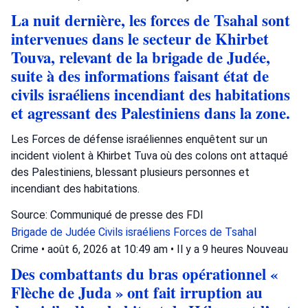
La nuit dernière, les forces de Tsahal sont
intervenues dans le secteur de Khirbet
Touva, relevant de la brigade de Judée,
suite à des informations faisant état de
civils israéliens incendiant des habitations
et agressant des Palestiniens dans la zone.
Les Forces de défense israéliennes enquêtent sur un
incident violent à Khirbet Tuva où des colons ont attaqué
des Palestiniens, blessant plusieurs personnes et
incendiant des habitations.
Source: Communiqué de presse des FDI
Brigade de Judée
Civils israéliens
Forces de Tsahal
Crime
•
août 6, 2026 at 10:49 am
•
Il y a 9 heures
Nouveau
Des combattants du bras opérationnel «
Flèche de Juda » ont fait irruption au