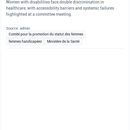
Women with disabilities face double discrimination in
healthcare, with accessibility barriers and systemic failures
highlighted at a committee meeting.
Source: admin
Comité pour la promotion du statut des femmes
femmes handicapées
Ministère de la Santé