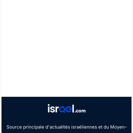
Source principale d'actualités israéliennes et du Moyen-