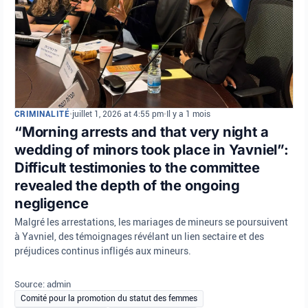
CRIMINALITÉ
•
juillet 1, 2026 at 4:55 pm
•
Il y a 1 mois
“Morning arrests and that very night a
wedding of minors took place in Yavniel”:
Difficult testimonies to the committee
revealed the depth of the ongoing
negligence
Malgré les arrestations, les mariages de mineurs se poursuivent
à Yavniel, des témoignages révélant un lien sectaire et des
préjudices continus infligés aux mineurs.
Source: admin
Comité pour la promotion du statut des femmes