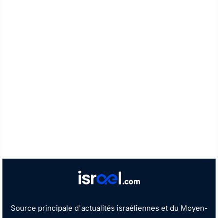
Source principale d'actualités israéliennes et du Moyen-