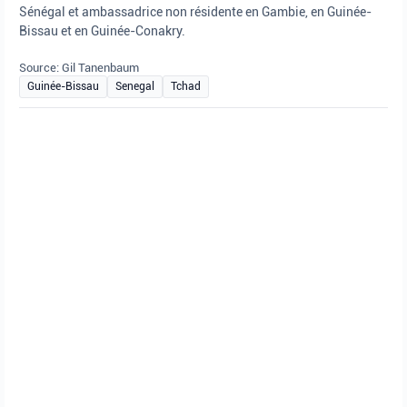
Sénégal et ambassadrice non résidente en Gambie, en Guinée-
Bissau et en Guinée-Conakry.
Source: Gil Tanenbaum
Guinée-Bissau
Senegal
Tchad