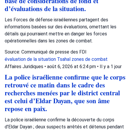
base de considérations de fond et
d’évaluations de la situation.
Les Forces de défense israéliennes partagent des
informations basées sur des évaluations, omettant les
détails qui pourraient mettre en danger les forces
opérationnelles dans les zones de combat.
Source: Communiqué de presse des FDI
évaluation de la situation
Tsahal
zones de combat
Affaires Juridiques
•
août 6, 2026 at 6:24 pm
•
Il y a 1 jour
La police israélienne confirme que le corps
retrouvé ce matin dans le cadre des
recherches menées par le district central
est celui d’Eldar Dayan, que son âme
repose en paix.
La police israélienne confirme la découverte du corps
d'Eldar Dayan ; deux suspects arrêtés et détenus pendant