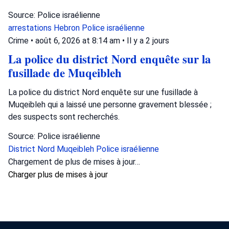
Source: Police israélienne
arrestations
Hebron
Police israélienne
Crime
•
août 6, 2026 at 8:14 am
•
Il y a 2 jours
La police du district Nord enquête sur la
fusillade de Muqeibleh
La police du district Nord enquête sur une fusillade à
Muqeibleh qui a laissé une personne gravement blessée ;
des suspects sont recherchés.
Source: Police israélienne
District Nord
Muqeibleh
Police israélienne
Chargement de plus de mises à jour…
Charger plus de mises à jour