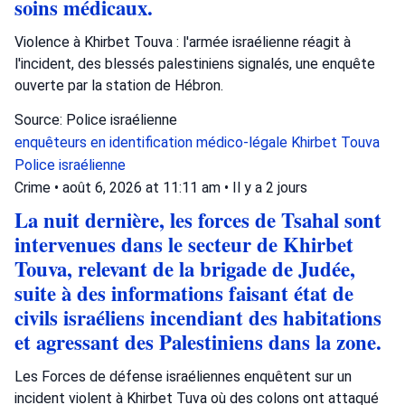
soins médicaux.
Violence à Khirbet Touva : l'armée israélienne réagit à
l'incident, des blessés palestiniens signalés, une enquête
ouverte par la station de Hébron.
Source: Police israélienne
enquêteurs en identification médico-légale
Khirbet Touva
Police israélienne
Crime
•
août 6, 2026 at 11:11 am
•
Il y a 2 jours
La nuit dernière, les forces de Tsahal sont
intervenues dans le secteur de Khirbet
Touva, relevant de la brigade de Judée,
suite à des informations faisant état de
civils israéliens incendiant des habitations
et agressant des Palestiniens dans la zone.
Les Forces de défense israéliennes enquêtent sur un
incident violent à Khirbet Tuva où des colons ont attaqué