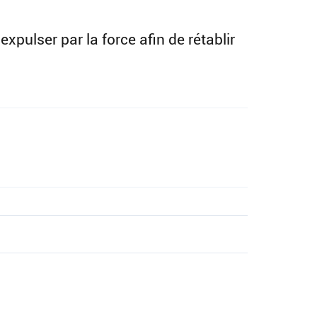
expulser par la force afin de rétablir