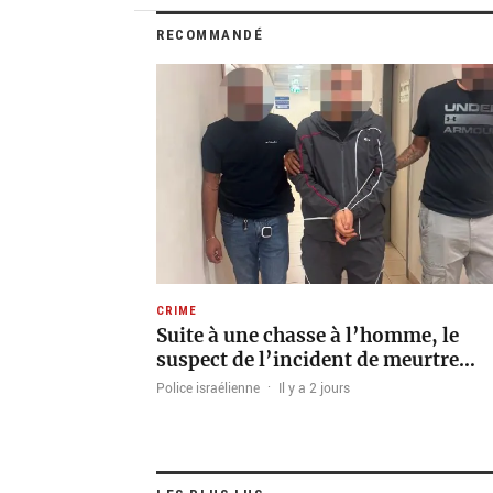
RECOMMANDÉ
CRIME
Suite à une chasse à l’homme, le
suspect de l’incident de meurtre…
Police israélienne
·
Il y a 2 jours