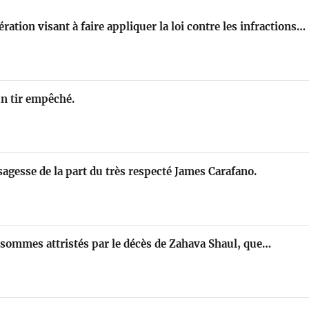
ration visant à faire appliquer la loi contre les infractions…
un tir empêché.
sagesse de la part du très respecté James Carafano.
sommes attristés par le décès de Zahava Shaul, que…