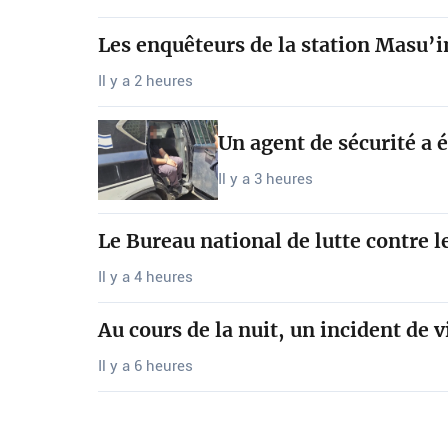
Les enquêteurs de la station Masu’
Il y a 2 heures
Un agent de sécurité a 
Il y a 3 heures
Le Bureau national de lutte contre l
Il y a 4 heures
Au cours de la nuit, un incident de 
Il y a 6 heures