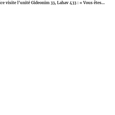
ce visite l’unité Gideonim 33, Lahav 433 : « Vous êtes…