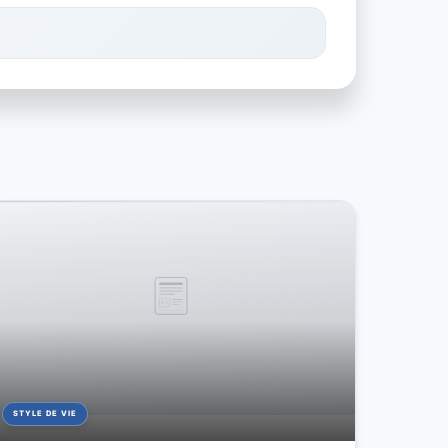
STYLE DE VIE