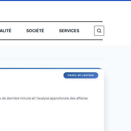
ALITÉ
SOCIÉTÉ
SERVICES
HERCHER
és de dernière minute et l'analyse approfondie des affaires