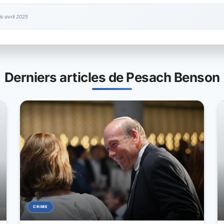
 avril 2025
Derniers articles de Pesach Benson
CRIME