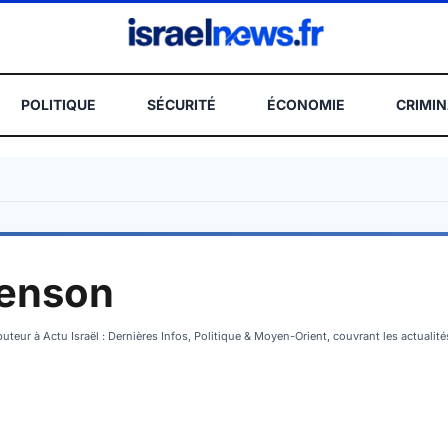
POLITIQUE
SÉCURITÉ
ÉCONOMIE
CRIMIN
REC
enson
uteur à Actu Israël : Dernières Infos, Politique & Moyen-Orient, couvrant les actualit