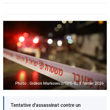
Photo : Gideon Markowicz/TPS-IL, 5 février 2026
Tentative d'assassinat contre un