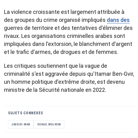
La violence croissante est largement attribuée à
des groupes du crime organisé impliqués
dans des
guerres de territoire et des tentatives d'éliminer des
rivaux. Les organisations criminelles arabes sont
impliquées dans l'extorsion, le blanchiment d'argent
et le trafic d'armes, de drogues et de femmes.
Les critiques soutiennent que la vague de
criminalité s'est aggravée depuis qu'Itamar Ben-Gvir,
un homme politique d'extrême droite, est devenu
ministre de la Sécurité nationale en 2022.
SUJETS CONNEXES
JADEIDI-MAK
SUHAIL MELHEM