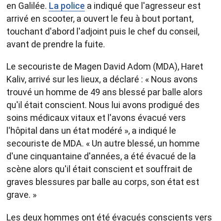
en Galilée.
La police
a indiqué que l'agresseur est
arrivé en scooter, a ouvert le feu à bout portant,
touchant d'abord l'adjoint puis le chef du conseil,
avant de prendre la fuite.
Le secouriste de Magen David Adom (MDA), Haret
Kaliv, arrivé sur les lieux, a déclaré : « Nous avons
trouvé un homme de 49 ans blessé par balle alors
qu'il était conscient. Nous lui avons prodigué des
soins médicaux vitaux et l'avons évacué vers
l'hôpital dans un état modéré », a indiqué le
secouriste de MDA. « Un autre blessé, un homme
d'une cinquantaine d'années, a été évacué de la
scène alors qu'il était conscient et souffrait de
graves blessures par balle au corps, son état est
grave. »
Les deux hommes ont été évacués conscients vers