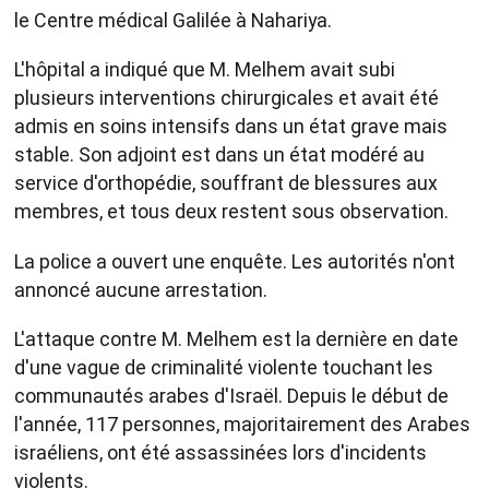
le Centre médical Galilée à Nahariya.
L'hôpital a indiqué que M. Melhem avait subi
plusieurs interventions chirurgicales et avait été
admis en soins intensifs dans un état grave mais
stable. Son adjoint est dans un état modéré au
service d'orthopédie, souffrant de blessures aux
membres, et tous deux restent sous observation.
La police a ouvert une enquête. Les autorités n'ont
annoncé aucune arrestation.
L'attaque contre M. Melhem est la dernière en date
d'une vague de criminalité violente touchant les
communautés arabes d'Israël. Depuis le début de
l'année, 117 personnes, majoritairement des Arabes
israéliens, ont été assassinées lors d'incidents
violents.