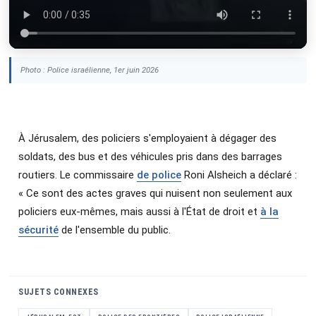
Photo : Police israélienne, 1er juin 2026
À Jérusalem, des policiers s'employaient à dégager des
soldats, des bus et des véhicules pris dans des barrages
routiers. Le commissaire
de police
Roni Alsheich a déclaré :
« Ce sont des actes graves qui nuisent non seulement aux
policiers eux-mêmes, mais aussi à l'État de droit et
à la
sécurité
de l'ensemble du public.
SUJETS CONNEXES