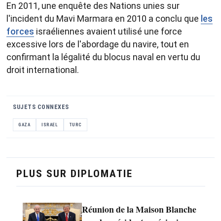
En 2011, une enquête des Nations unies sur
l'incident du Mavi Marmara en 2010 a conclu que
les
forces
israéliennes avaient utilisé une force
excessive lors de l'abordage du navire, tout en
confirmant la légalité du blocus naval en vertu du
droit international.
SUJETS CONNEXES
GAZA
ISRAEL
TURC
PLUS SUR DIPLOMATIE
Réunion de la Maison Blanche