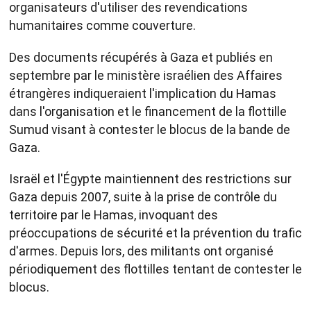
organisateurs d'utiliser des revendications
humanitaires comme couverture.
Des documents récupérés à Gaza et publiés en
septembre par le ministère israélien des Affaires
étrangères indiqueraient l'implication du Hamas
dans l'organisation et le financement de la flottille
Sumud visant à contester le blocus de la bande de
Gaza.
Israël et l'Égypte maintiennent des restrictions sur
Gaza depuis 2007, suite à la prise de contrôle du
territoire par le Hamas, invoquant des
préoccupations de sécurité et la prévention du trafic
d'armes. Depuis lors, des militants ont organisé
périodiquement des flottilles tentant de contester le
blocus.