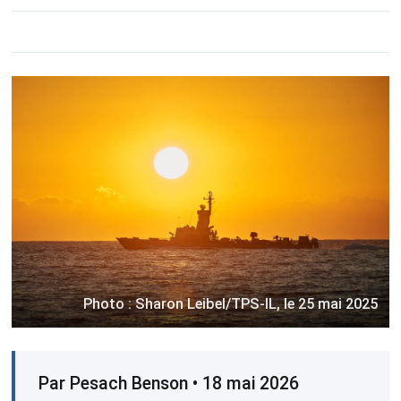
Photo : Sharon Leibel/TPS-IL, le 25 mai 2025
Par Pesach Benson • 18 mai 2026