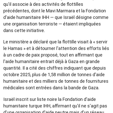
qu'il associe à des activités de flottilles
précédentes, dont le Mavi Marmara et la Fondation
d'aide humanitaire IHH — que Israël désigne comme
une organisation terroriste — étaient impliquées
dans cette initiative.
Le ministère a déclaré que la flottille visait à « servir
le Hamas » et à détourner l'attention des efforts liés
à un cadre de paix proposé, tout en affirmant que
l'aide humanitaire entrait déjà à Gaza en grande
quantité. Il a cité des chiffres indiquant que depuis
octobre 2025, plus de 1,58 million de tonnes d'aide
humanitaire et des milliers de tonnes de fournitures
médicales sont entrées dans la bande de Gaza.
Israël inscrit sur liste noire la Fondation d'aide
humanitaire turque IHH, affirmant qu'il ne s'agit pas
d'une organisation d'aide neutre mais d'un réseau