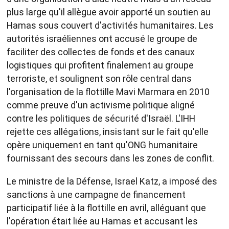
plus large qu'il allègue avoir apporté un soutien au
Hamas sous couvert d'activités humanitaires. Les
autorités israéliennes ont accusé le groupe de
faciliter des collectes de fonds et des canaux
logistiques qui profitent finalement au groupe
terroriste, et soulignent son rôle central dans
l'organisation de la flottille Mavi Marmara en 2010
comme preuve d'un activisme politique aligné
contre les politiques de sécurité d'Israël. L'IHH
rejette ces allégations, insistant sur le fait qu'elle
opère uniquement en tant qu'ONG humanitaire
fournissant des secours dans les zones de conflit.
Le ministre de la Défense, Israel Katz, a imposé des
sanctions à une campagne de financement
participatif liée à la flottille en avril, alléguant que
l'opération était liée au Hamas et accusant les