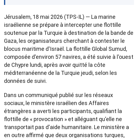
Jérusalem, 18 mai 2026 (TPS-IL) — La marine
israélienne se prépare à intercepter une flottille
soutenue par la Turquie à destination de la bande de
Gaza, les organisateurs cherchant à contester le
blocus maritime d'Israël. La flottille Global Sumud,
composée d'environ 57 navires, a été suivie à l'ouest
de Chypre lundi, après avoir quitté la côte
méditerranéenne de la Turquie jeudi, selon les
données de suivi.
Dans un communiqué publié sur les réseaux
sociaux, le ministère israélien des Affaires
étrangères a averti les participants, qualifiant la
flottille de « provocation » et alléguant qu'elle ne
transportait pas d'aide humanitaire. Le ministère a
en outre affirmé que deux organisations turques,