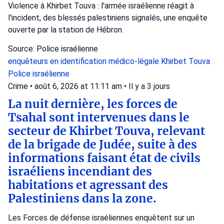
Violence à Khirbet Touva : l'armée israélienne réagit à
l'incident, des blessés palestiniens signalés, une enquête
ouverte par la station de Hébron.
Source: Police israélienne
enquêteurs en identification médico-légale
Khirbet Touva
Police israélienne
Crime
•
août 6, 2026 at 11:11 am
•
Il y a 3 jours
La nuit dernière, les forces de
Tsahal sont intervenues dans le
secteur de Khirbet Touva, relevant
de la brigade de Judée, suite à des
informations faisant état de civils
israéliens incendiant des
habitations et agressant des
Palestiniens dans la zone.
Les Forces de défense israéliennes enquêtent sur un