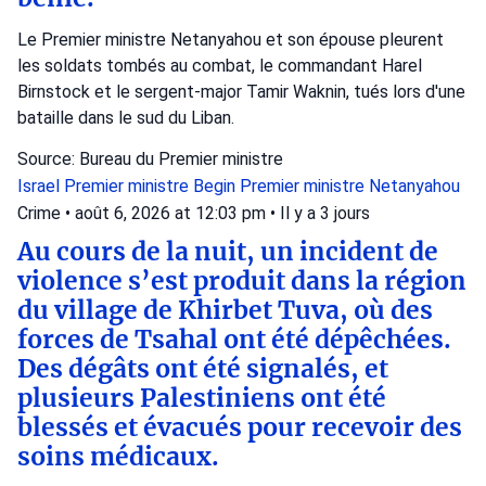
Le Premier ministre Netanyahou et son épouse pleurent
les soldats tombés au combat, le commandant Harel
Birnstock et le sergent-major Tamir Waknin, tués lors d'une
bataille dans le sud du Liban.
Source: Bureau du Premier ministre
Israel
Premier ministre Begin
Premier ministre Netanyahou
Crime
•
août 6, 2026 at 12:03 pm
•
Il y a 3 jours
Au cours de la nuit, un incident de
violence s’est produit dans la région
du village de Khirbet Tuva, où des
forces de Tsahal ont été dépêchées.
Des dégâts ont été signalés, et
plusieurs Palestiniens ont été
blessés et évacués pour recevoir des
soins médicaux.