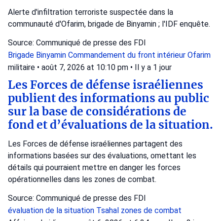
Alerte d'infiltration terroriste suspectée dans la
communauté d'Ofarim, brigade de Binyamin ; l'IDF enquête.
Source: Communiqué de presse des FDI
Brigade Binyamin
Commandement du front intérieur
Ofarim
militaire
•
août 7, 2026 at 10:10 pm
•
Il y a 1 jour
Les Forces de défense israéliennes
publient des informations au public
sur la base de considérations de
fond et d’évaluations de la situation.
Les Forces de défense israéliennes partagent des
informations basées sur des évaluations, omettant les
détails qui pourraient mettre en danger les forces
opérationnelles dans les zones de combat.
Source: Communiqué de presse des FDI
évaluation de la situation
Tsahal
zones de combat