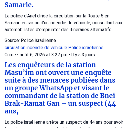
Samarie.
La police d'Ariel dirige la circulation sur la Route 5 en
Samarie en raison d'un incendie de véhicule, conseillant aux
automobilistes d'emprunter des itinéraires alternatifs.
Source: Police israélienne
circulation
incendie de véhicule
Police israélienne
Crime
•
août 6, 2026 at 3:27 pm
•
Il y a 3 jours
Les enquêteurs de la station
Masu’im ont ouvert une enquête
suite à des menaces publiées dans
un groupe WhatsApp et visant le
commandant de la station de Bnei
Brak-Ramat Gan – un suspect (44
ans,
La police israélienne arrête un suspect de 44 ans pour avoir