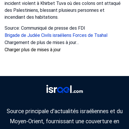
incident violent à Khirbet Tuva où des colons ont attaqué
des Palestiniens, blessant plusieurs personnes et
incendiant des habitations.
Source: Communiqué de presse des FDI
Brigade de Judée
Civils israéliens
Forces de Tsahal
Chargement de plus de mises à jour…
Charger plus de mises à jour
Source principale d'actualités israéliennes et du
Moyen-Orient, fournissant une couverture en