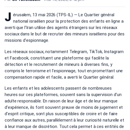
J
érusalem, 13 mai 2026 (TPS-IL) — Le Quartier général
national israélien pour la protection des enfants en ligne a
averti que l’Iran utilise des agents étrangers sur les réseaux
sociaux dans le but de recruter des mineurs israéliens pour des
missions d’espionnage.
Les réseaux sociaux, notamment Telegram, TikTok, Instagram
et Facebook, constituent une plateforme qui facilite la
détection et le recrutement de mineurs à diverses fins, y
compris le terrorisme et l’espionnage, tout en promettant une
compensation rapide et facile, a averti le Quartier général.
Les enfants et les adolescents passent de nombreuses
heures sur ces plateformes, souvent sans la supervision d’un
adulte responsable. En raison de leur âge et de leur manque
d’expérience, ils font souvent preuve de moins de jugement et
d’esprit critique, sont plus susceptibles de croire et de faire
confiance aux autres, parallèlement à leur curiosité naturelle et
à leur manque de discrétion. Tout cela permet à ces entités de