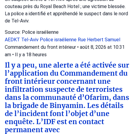
couteau près du Royal Beach Hotel ; une victime blessée.
La police a identifié et appréhendé le suspect dans le nord
de Tel-Aviv.
Source: Police israélienne
AEDKT Tel-Aviv
Police israélienne
Rue Herbert Samuel
Commandement du front intérieur
•
août 8, 2026 at 10:31
am
•
Il y a 18 heures
Il y a peu, une alerte a été activée sur
l’application du Commandement du
front intérieur concernant une
infiltration suspecte de terroristes
dans la communauté d’Ofarim, dans
la brigade de Binyamin. Les détails
de l’incident font l’objet d’une
enquête. L’IDF est en contact
permanent avec