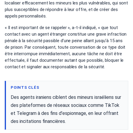
localiser efficacement les mineurs les plus vulnérables, qui sont
plus susceptibles de répondre à leur offre, et de créer des
appels personnalisés.
« Il est important de se rappeler », a-t-il indiqué, « que tout
contact avec un agent étranger constitue une grave infraction
pénale à la sécurité passible d’une peine allant jusqu’à 15 ans
de prison. Par conséquent, toute conversation de ce type doit
être interrompue immédiatement, aucune tâche ne doit être
effectuée, il faut documenter autant que possible, bloquer le
contact et signaler aux responsables de la sécurité.
POINTS CLÉS
Des agents iraniens ciblent des mineurs israéliens sur
des plateformes de réseaux sociaux comme TikTok
et Telegram à des fins d'espionnage, en leur offrant
des incitations financières.