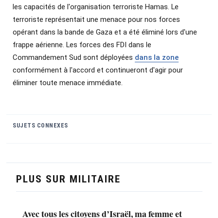
les capacités de l'organisation terroriste Hamas. Le
terroriste représentait une menace pour nos forces
opérant dans la bande de Gaza et a été éliminé lors d'une
frappe aérienne. Les forces des FDI dans le
Commandement Sud sont déployées
dans la zone
conformément à l'accord et continueront d'agir pour
éliminer toute menace immédiate.
SUJETS CONNEXES
PLUS SUR MILITAIRE
Avec tous les citoyens d’Israël, ma femme et