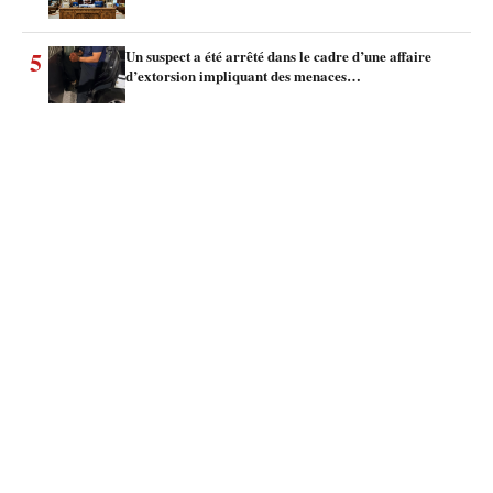
5
Un suspect a été arrêté dans le cadre d’une affaire
d’extorsion impliquant des menaces…