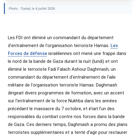
Photo : Tsahal, le 6 juillet 2026
Les FDI ont éliminé un commandant du département
d'entraînement de l'organisation terroriste Hamas.
Les
Forces
de défense
israéliennes ont mené une frappe dans
le nord de la bande de Gaza durant la nuit (lundi) et ont
éliminé le terroriste Fadi Falach Ashour Daghmash, un
commandant du département d'entraînement de l'aile
militaire de l'organisation terroriste Hamas. Daghmash
dirigeait divers programmes de formation, avec un accent
sur l'entraînement de la force Nukhba dans les années
précédant le massacre du 7 octobre, et était l'un des
responsables du combat contre nos forces dans la bande
de Gaza. Ces derniers temps, Daghmash a promu des plans
terroristes supplémentaires et a tenté d'agir pour restaurer