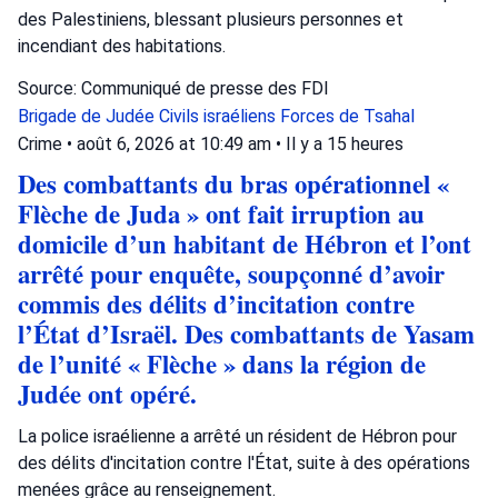
des Palestiniens, blessant plusieurs personnes et
incendiant des habitations.
Source: Communiqué de presse des FDI
Brigade de Judée
Civils israéliens
Forces de Tsahal
Crime
•
août 6, 2026 at 10:49 am
•
Il y a 15 heures
Des combattants du bras opérationnel «
Flèche de Juda » ont fait irruption au
domicile d’un habitant de Hébron et l’ont
arrêté pour enquête, soupçonné d’avoir
commis des délits d’incitation contre
l’État d’Israël. Des combattants de Yasam
de l’unité « Flèche » dans la région de
Judée ont opéré.
La police israélienne a arrêté un résident de Hébron pour
des délits d'incitation contre l'État, suite à des opérations
menées grâce au renseignement.