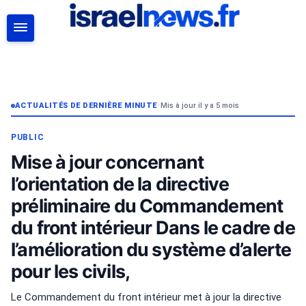
RECHERCHER
ACTUALITÉS DE DERNIÈRE MINUTE
•
Mis à jour il y a 5 mois
PUBLIC
Mise à jour concernant
l’orientation de la directive
préliminaire du Commandement
du front intérieur Dans le cadre de
l’amélioration du système d’alerte
pour les civils,
Le Commandement du front intérieur met à jour la directive