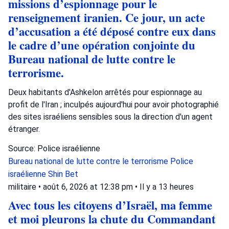
missions d’espionnage pour le
renseignement iranien. Ce jour, un acte
d’accusation a été déposé contre eux dans
le cadre d’une opération conjointe du
Bureau national de lutte contre le
terrorisme.
Deux habitants d'Ashkelon arrêtés pour espionnage au
profit de l'Iran ; inculpés aujourd'hui pour avoir photographié
des sites israéliens sensibles sous la direction d'un agent
étranger.
Source: Police israélienne
Bureau national de lutte contre le terrorisme
Police
israélienne
Shin Bet
militaire
•
août 6, 2026 at 12:38 pm
•
Il y a 13 heures
Avec tous les citoyens d’Israël, ma femme
et moi pleurons la chute du Commandant