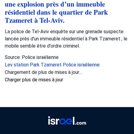
une explosion près d’un immeuble
résidentiel dans le quartier de Park
Tzameret à Tel-Aviv.
La police de Tel-Aviv enquête sur une grenade suspecte
lancée près d'un immeuble résidentiel à Park Tzameret ; le
mobile semble être d'ordre criminel.
Source: Police israélienne
Lev station
Park Tzameret
Police israélienne
Chargement de plus de mises à jour…
Charger plus de mises à jour