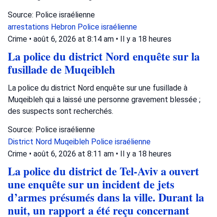
Source: Police israélienne
arrestations
Hebron
Police israélienne
Crime
•
août 6, 2026 at 8:14 am
•
Il y a 18 heures
La police du district Nord enquête sur la
fusillade de Muqeibleh
La police du district Nord enquête sur une fusillade à
Muqeibleh qui a laissé une personne gravement blessée ;
des suspects sont recherchés.
Source: Police israélienne
District Nord
Muqeibleh
Police israélienne
Crime
•
août 6, 2026 at 8:11 am
•
Il y a 18 heures
La police du district de Tel-Aviv a ouvert
une enquête sur un incident de jets
d’armes présumés dans la ville. Durant la
nuit, un rapport a été reçu concernant