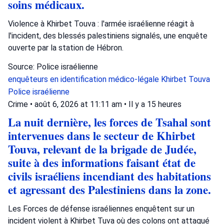
soins médicaux.
Violence à Khirbet Touva : l'armée israélienne réagit à
l'incident, des blessés palestiniens signalés, une enquête
ouverte par la station de Hébron.
Source: Police israélienne
enquêteurs en identification médico-légale
Khirbet Touva
Police israélienne
Crime
•
août 6, 2026 at 11:11 am
•
Il y a 15 heures
La nuit dernière, les forces de Tsahal sont
intervenues dans le secteur de Khirbet
Touva, relevant de la brigade de Judée,
suite à des informations faisant état de
civils israéliens incendiant des habitations
et agressant des Palestiniens dans la zone.
Les Forces de défense israéliennes enquêtent sur un
incident violent à Khirbet Tuva où des colons ont attaqué