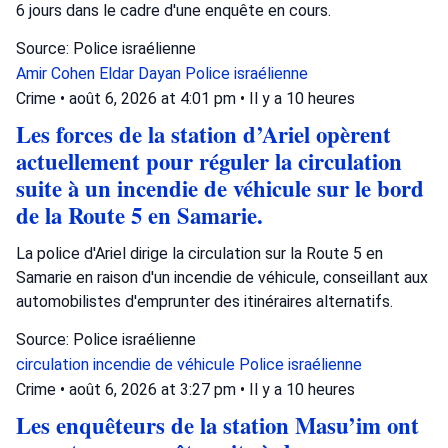
6 jours dans le cadre d'une enquête en cours.
Source: Police israélienne
Amir Cohen
Eldar Dayan
Police israélienne
Crime
•
août 6, 2026 at 4:01 pm
•
Il y a 10 heures
Les forces de la station d’Ariel opèrent
actuellement pour réguler la circulation
suite à un incendie de véhicule sur le bord
de la Route 5 en Samarie.
La police d'Ariel dirige la circulation sur la Route 5 en
Samarie en raison d'un incendie de véhicule, conseillant aux
automobilistes d'emprunter des itinéraires alternatifs.
Source: Police israélienne
circulation
incendie de véhicule
Police israélienne
Crime
•
août 6, 2026 at 3:27 pm
•
Il y a 10 heures
Les enquêteurs de la station Masu’im ont