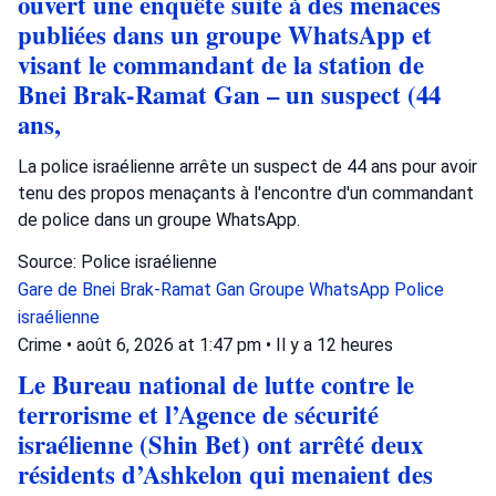
ouvert une enquête suite à des menaces
publiées dans un groupe WhatsApp et
visant le commandant de la station de
Bnei Brak-Ramat Gan – un suspect (44
ans,
La police israélienne arrête un suspect de 44 ans pour avoir
tenu des propos menaçants à l'encontre d'un commandant
de police dans un groupe WhatsApp.
Source: Police israélienne
Gare de Bnei Brak-Ramat Gan
Groupe WhatsApp
Police
israélienne
Crime
•
août 6, 2026 at 1:47 pm
•
Il y a 12 heures
Le Bureau national de lutte contre le
terrorisme et l’Agence de sécurité
israélienne (Shin Bet) ont arrêté deux
résidents d’Ashkelon qui menaient des