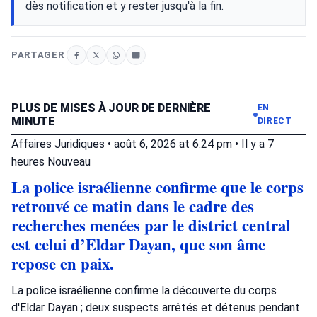
dès notification et y rester jusqu'à la fin.
PARTAGER
PLUS DE MISES À JOUR DE DERNIÈRE
EN
MINUTE
DIRECT
Affaires Juridiques
•
août 6, 2026 at 6:24 pm
•
Il y a 7
heures
Nouveau
La police israélienne confirme que le corps
retrouvé ce matin dans le cadre des
recherches menées par le district central
est celui d’Eldar Dayan, que son âme
repose en paix.
La police israélienne confirme la découverte du corps
d'Eldar Dayan ; deux suspects arrêtés et détenus pendant