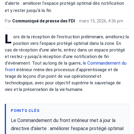
d'alerte : améliorer l'espace protégé optimal dès notification
et y rester jusqu'à la fin.
Par
Communiqué de presse des FDI
•
mars 15, 2026, 4:36 pm
L
ors de la réception de l’instruction préliminaire, améliorez la
position vers l’espace protégé optimal dans la zone. En
cas de réception d’une alerte, entrez dans un espace protégé
et restez-y jusqu’à réception d’une notification de fin
d’événement. Tout au long de la guerre,
le Commandement
du
front
intérieur mène des processus d’apprentissage et de
tirage de leçons d’un point de vue opérationnel et
technologique, avec pour objectif suprême le sauvetage de
vies et la préservation de la vie humaine.
POINTS CLÉS
Le Commandement du front intérieur met à jour la
directive d'alerte : améliorer l'espace protégé optimal