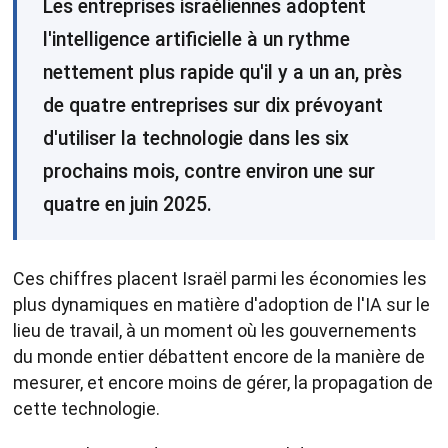
Les entreprises israéliennes adoptent
l'intelligence artificielle à un rythme
nettement plus rapide qu'il y a un an, près
de quatre entreprises sur dix prévoyant
d'utiliser la technologie dans les six
prochains mois, contre environ une sur
quatre en juin 2025.
Ces chiffres placent Israël parmi les économies les
plus dynamiques en matière d'adoption de l'IA sur le
lieu de travail, à un moment où les gouvernements
du monde entier débattent encore de la manière de
mesurer, et encore moins de gérer, la propagation de
cette technologie.