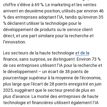
chiffre s'élève à 69 %. Le marketing et les ventes
arrivent en deuxième position, utilisés par environ 46
% des entreprises adoptant l'IA, tandis qu'environ 35
% déclarent utiliser la technologie pour le
développement de produits ou le service client
direct, et une part similaire pour la recherche et
l'innovation.
Les secteurs de la haute technologie
et de la
finance, sans surprise, se distinguent. Environ 73 %
de ces entreprises utilisent l'IA pour la recherche et
le développement – un écart de 38 points de
pourcentage supérieur à la moyenne de l'économie,
plus large que l'écart de 28 points enregistré en juin
2025, suggérant que le secteur prend de plus en
plus d'avance. La moitié des entreprises de haute
technologie et financières utilisent également l'IA