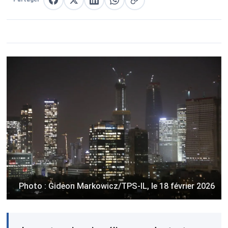
Partager sur Facebook
Partager sur X
Partager sur LinkedIn
Partager sur WhatsApp
Copier le lien
Photo : Gideon Markowicz/TPS-IL, le 18 février 2026