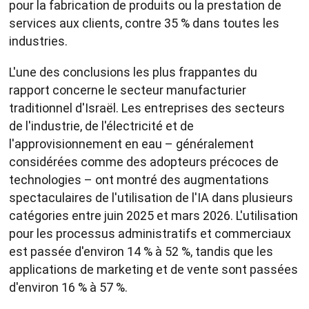
pour la fabrication de produits ou la prestation de
services aux clients, contre 35 % dans toutes les
industries.
L'une des conclusions les plus frappantes du
rapport concerne le secteur manufacturier
traditionnel d'Israël. Les entreprises des secteurs
de l'industrie, de l'électricité et de
l'approvisionnement en eau – généralement
considérées comme des adopteurs précoces de
technologies – ont montré des augmentations
spectaculaires de l'utilisation de l'IA dans plusieurs
catégories entre juin 2025 et mars 2026. L'utilisation
pour les processus administratifs et commerciaux
est passée d'environ 14 % à 52 %, tandis que les
applications de marketing et de vente sont passées
d'environ 16 % à 57 %.