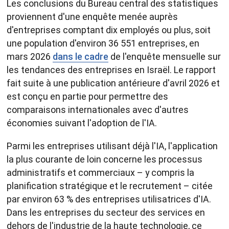
Les conclusions du Bureau central des statistiques
proviennent d'une enquête menée auprès
d'entreprises comptant dix employés ou plus, soit
une population d'environ 36 551 entreprises, en
mars 2026
dans le cadre
de l'enquête mensuelle sur
les tendances des entreprises en Israël. Le rapport
fait suite à une publication antérieure d'avril 2026 et
est conçu en partie pour permettre des
comparaisons internationales avec d'autres
économies suivant l'adoption de l'IA.
Parmi les entreprises utilisant déjà l'IA, l'application
la plus courante de loin concerne les processus
administratifs et commerciaux – y compris la
planification stratégique et le recrutement – citée
par environ 63 % des entreprises utilisatrices d'IA.
Dans les entreprises du secteur des services en
dehors de l'industrie de la haute technologie, ce