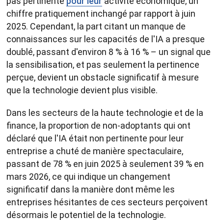
pas pertinente
pour leur
activité économique, un
chiffre pratiquement inchangé par rapport à juin
2025. Cependant, la part citant un manque de
connaissances sur les capacités de l'IA a presque
doublé, passant d'environ 8 % à 16 % – un signal que
la sensibilisation, et pas seulement la pertinence
perçue, devient un obstacle significatif à mesure
que la technologie devient plus visible.
Dans les secteurs de la haute technologie et de la
finance, la proportion de non-adoptants qui ont
déclaré que l'IA était non pertinente pour leur
entreprise a chuté de manière spectaculaire,
passant de 78 % en juin 2025 à seulement 39 % en
mars 2026, ce qui indique un changement
significatif dans la manière dont même les
entreprises hésitantes de ces secteurs perçoivent
désormais le potentiel de la technologie.