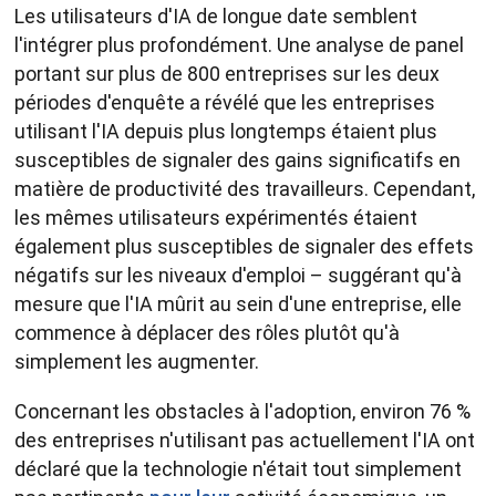
Les utilisateurs d'IA de longue date semblent
l'intégrer plus profondément. Une analyse de panel
portant sur plus de 800 entreprises sur les deux
périodes d'enquête a révélé que les entreprises
utilisant l'IA depuis plus longtemps étaient plus
susceptibles de signaler des gains significatifs en
matière de productivité des travailleurs. Cependant,
les mêmes utilisateurs expérimentés étaient
également plus susceptibles de signaler des effets
négatifs sur les niveaux d'emploi – suggérant qu'à
mesure que l'IA mûrit au sein d'une entreprise, elle
commence à déplacer des rôles plutôt qu'à
simplement les augmenter.
Concernant les obstacles à l'adoption, environ 76 %
des entreprises n'utilisant pas actuellement l'IA ont
déclaré que la technologie n'était tout simplement