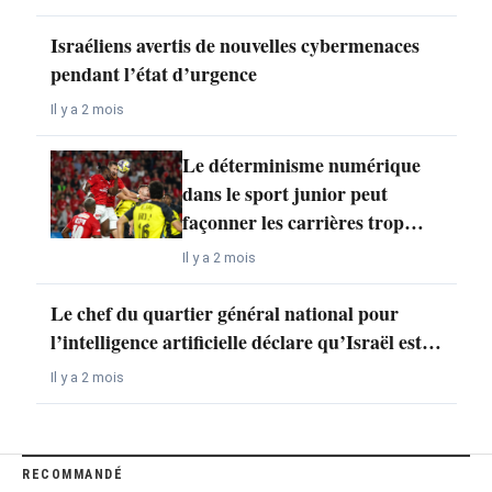
Israéliens avertis de nouvelles cybermenaces
pendant l’état d’urgence
Il y a 2 mois
Le déterminisme numérique
dans le sport junior peut
façonner les carrières trop…
Il y a 2 mois
Le chef du quartier général national pour
l’intelligence artificielle déclare qu’Israël est…
Il y a 2 mois
RECOMMANDÉ