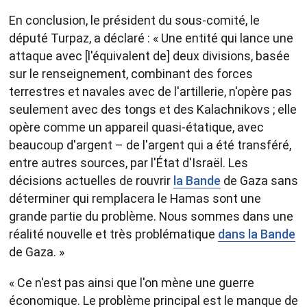
En conclusion, le président du sous-comité, le
député Turpaz, a déclaré : « Une entité qui lance une
attaque avec [l'équivalent de] deux divisions, basée
sur le renseignement, combinant des forces
terrestres et navales avec de l'artillerie, n'opère pas
seulement avec des tongs et des Kalachnikovs ; elle
opère comme un appareil quasi-étatique, avec
beaucoup d'argent – de l'argent qui a été transféré,
entre autres sources, par l'État d'Israël. Les
décisions actuelles de rouvrir
la Bande
de Gaza sans
déterminer qui remplacera le Hamas sont une
grande partie du problème. Nous sommes dans une
réalité nouvelle et très problématique
dans la Bande
de Gaza. »
« Ce n'est pas ainsi que l'on mène une guerre
économique. Le problème principal est le manque de