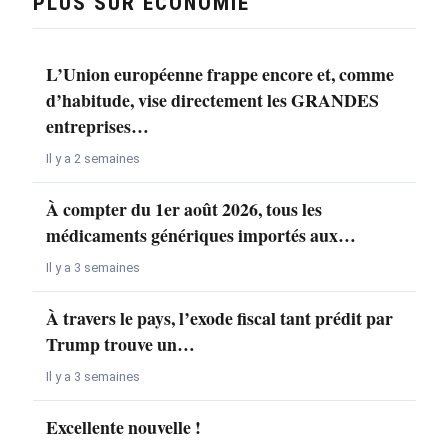
PLUS SUR ÉCONOMIE
L’Union européenne frappe encore et, comme
d’habitude, vise directement les GRANDES
entreprises…
Il y a 2 semaines
À compter du 1er août 2026, tous les
médicaments génériques importés aux…
Il y a 3 semaines
À travers le pays, l’exode fiscal tant prédit par
Trump trouve un…
Il y a 3 semaines
Excellente nouvelle !