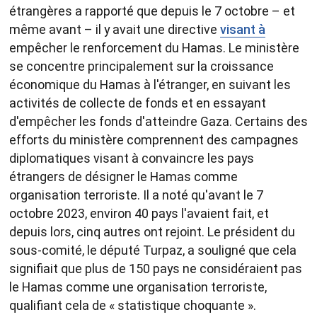
étrangères a rapporté que depuis le 7 octobre – et
même avant – il y avait une directive
visant à
empêcher le renforcement du Hamas. Le ministère
se concentre principalement sur la croissance
économique du Hamas à l'étranger, en suivant les
activités de collecte de fonds et en essayant
d'empêcher les fonds d'atteindre Gaza. Certains des
efforts du ministère comprennent des campagnes
diplomatiques visant à convaincre les pays
étrangers de désigner le Hamas comme
organisation terroriste. Il a noté qu'avant le 7
octobre 2023, environ 40 pays l'avaient fait, et
depuis lors, cinq autres ont rejoint. Le président du
sous-comité, le député Turpaz, a souligné que cela
signifiait que plus de 150 pays ne considéraient pas
le Hamas comme une organisation terroriste,
qualifiant cela de « statistique choquante ».