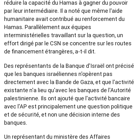
réduire la capacité du Hamas à gagner du pouvoir
par leur intermédiaire. Il a noté que même l'aide
humanitaire avait contribué au renforcement du
Hamas. Parallèlement aux équipes
interministérielles travaillant sur la question, un
effort dirigé par le CSN se concentre sur les routes
de financement étrangères, a-t-il dit.
Des représentants de la Banque d'Israël ont précisé
que les banques israéliennes n'opèrent pas
directement avec la Bande de Gaza, et que l'activité
existante n'a lieu qu'avec les banques de l'Autorité
palestinienne. Ils ont ajouté que l'activité bancaire
avec l'AP est principalement une question politique
et de sécurité, et non une décision interne des
banques.
Un représentant du ministère des Affaires