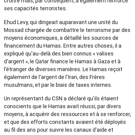
croître mais, par conséquent, a également renforcé
ses capacités terroristes.
Ehud Levy, qui dirigeait auparavant une unité du
Mossad chargée de combattre le terrorisme par des
moyens économiques, a détaillé les sources de
financement du Hamas. Entre autres choses, il a
expliqué qu'au-delà des bien connus « valises
d'argent », le Qatar finance le Hamas à Gaza et à
l'étranger de diverses manières. Le Hamas reçoit
également de l'argent de l'Iran, des Frères
musulmans, et par le biais de taxes internes.
Un représentant du CSN a déclaré qu'ils étaient
conscients que le Hamas avait réussi, par divers
moyens, à acquérir des ressources et à se renforcer,
et que des efforts constants avaient été déployés
au fil des ans pour suivre les canaux d'aide et