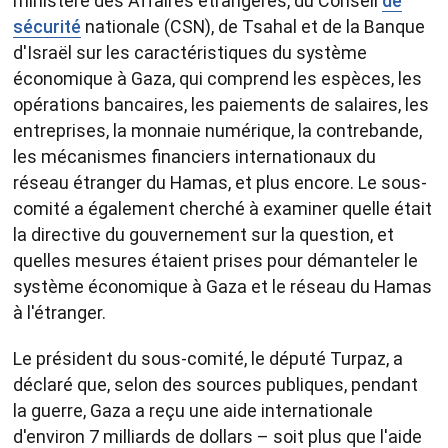
ministère des Affaires étrangères, du Conseil
de
sécurité
nationale (CSN), de Tsahal et de la Banque
d'Israël sur les caractéristiques du système
économique à Gaza, qui comprend les espèces, les
opérations bancaires, les paiements de salaires, les
entreprises, la monnaie numérique, la contrebande,
les mécanismes financiers internationaux du
réseau étranger du Hamas, et plus encore. Le sous-
comité a également cherché à examiner quelle était
la directive du gouvernement sur la question, et
quelles mesures étaient prises pour démanteler le
système économique à Gaza et le réseau du Hamas
à l'étranger.
Le président du sous-comité, le député Turpaz, a
déclaré que, selon des sources publiques, pendant
la guerre, Gaza a reçu une aide internationale
d'environ 7 milliards de dollars – soit plus que l'aide