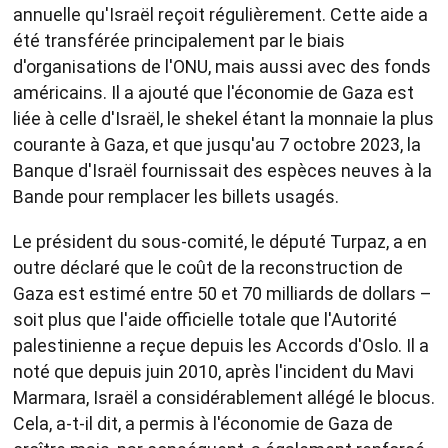
annuelle qu'Israël reçoit régulièrement. Cette aide a
été transférée principalement par le biais
d'organisations de l'ONU, mais aussi avec des fonds
américains. Il a ajouté que l'économie de Gaza est
liée à celle d'Israël, le shekel étant la monnaie la plus
courante à Gaza, et que jusqu'au 7 octobre 2023, la
Banque d'Israël fournissait des espèces neuves à la
Bande pour remplacer les billets usagés.
Le président du sous-comité, le député Turpaz, a en
outre déclaré que le coût de la reconstruction de
Gaza est estimé entre 50 et 70 milliards de dollars –
soit plus que l'aide officielle totale que l'Autorité
palestinienne a reçue depuis les Accords d'Oslo. Il a
noté que depuis juin 2010, après l'incident du Mavi
Marmara, Israël a considérablement allégé le blocus.
Cela, a-t-il dit, a permis à l'économie de Gaza de