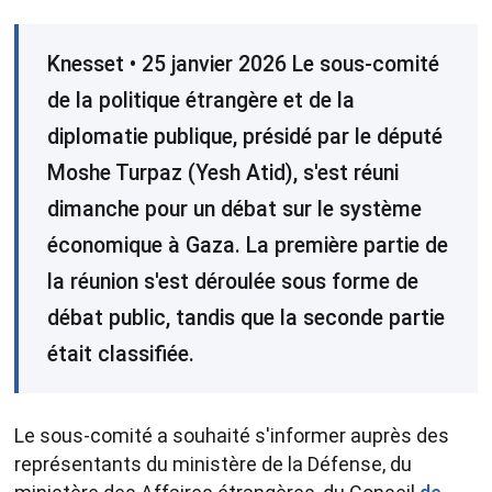
Knesset • 25 janvier 2026 Le sous-comité
de la politique étrangère et de la
diplomatie publique, présidé par le député
Moshe Turpaz (Yesh Atid), s'est réuni
dimanche pour un débat sur le système
économique à Gaza. La première partie de
la réunion s'est déroulée sous forme de
débat public, tandis que la seconde partie
était classifiée.
Le sous-comité a souhaité s'informer auprès des
représentants du ministère de la Défense, du