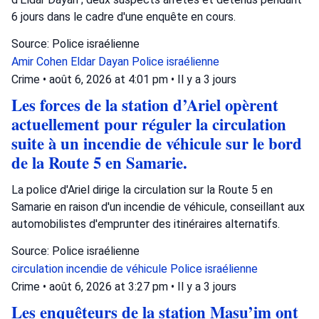
6 jours dans le cadre d'une enquête en cours.
Source: Police israélienne
Amir Cohen
Eldar Dayan
Police israélienne
Crime
•
août 6, 2026 at 4:01 pm
•
Il y a 3 jours
Les forces de la station d’Ariel opèrent
actuellement pour réguler la circulation
suite à un incendie de véhicule sur le bord
de la Route 5 en Samarie.
La police d'Ariel dirige la circulation sur la Route 5 en
Samarie en raison d'un incendie de véhicule, conseillant aux
automobilistes d'emprunter des itinéraires alternatifs.
Source: Police israélienne
circulation
incendie de véhicule
Police israélienne
Crime
•
août 6, 2026 at 3:27 pm
•
Il y a 3 jours
Les enquêteurs de la station Masu’im ont