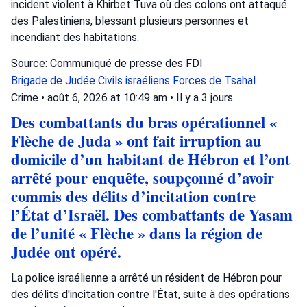
incident violent à Khirbet Tuva où des colons ont attaqué
des Palestiniens, blessant plusieurs personnes et
incendiant des habitations.
Source: Communiqué de presse des FDI
Brigade de Judée
Civils israéliens
Forces de Tsahal
Crime
•
août 6, 2026 at 10:49 am
•
Il y a 3 jours
Des combattants du bras opérationnel «
Flèche de Juda » ont fait irruption au
domicile d’un habitant de Hébron et l’ont
arrêté pour enquête, soupçonné d’avoir
commis des délits d’incitation contre
l’État d’Israël. Des combattants de Yasam
de l’unité « Flèche » dans la région de
Judée ont opéré.
La police israélienne a arrêté un résident de Hébron pour
des délits d'incitation contre l'État, suite à des opérations