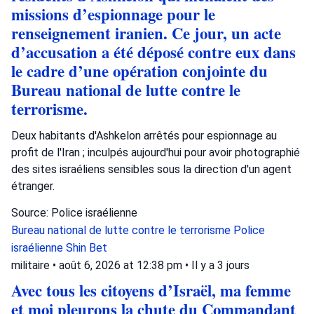
missions d’espionnage pour le
renseignement iranien. Ce jour, un acte
d’accusation a été déposé contre eux dans
le cadre d’une opération conjointe du
Bureau national de lutte contre le
terrorisme.
Deux habitants d'Ashkelon arrêtés pour espionnage au
profit de l'Iran ; inculpés aujourd'hui pour avoir photographié
des sites israéliens sensibles sous la direction d'un agent
étranger.
Source: Police israélienne
Bureau national de lutte contre le terrorisme
Police
israélienne
Shin Bet
militaire
•
août 6, 2026 at 12:38 pm
•
Il y a 3 jours
Avec tous les citoyens d’Israël, ma femme
et moi pleurons la chute du Commandant