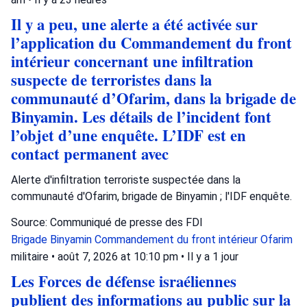
Il y a peu, une alerte a été activée sur
l’application du Commandement du front
intérieur concernant une infiltration
suspecte de terroristes dans la
communauté d’Ofarim, dans la brigade de
Binyamin. Les détails de l’incident font
l’objet d’une enquête. L’IDF est en
contact permanent avec
Alerte d'infiltration terroriste suspectée dans la
communauté d'Ofarim, brigade de Binyamin ; l'IDF enquête.
Source: Communiqué de presse des FDI
Brigade Binyamin
Commandement du front intérieur
Ofarim
militaire
•
août 7, 2026 at 10:10 pm
•
Il y a 1 jour
Les Forces de défense israéliennes
publient des informations au public sur la