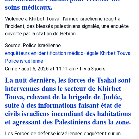
soins médicaux.
Violence à Khirbet Touva : l'armée israélienne réagit à
l'incident, des blessés palestiniens signalés, une enquête
ouverte par la station de Hébron.
Source: Police israélienne
enquêteurs en identification médico-légale
Khirbet Touva
Police israélienne
Crime
•
août 6, 2026 at 11:11 am
•
Il y a 3 jours
La nuit dernière, les forces de Tsahal sont
intervenues dans le secteur de Khirbet
Touva, relevant de la brigade de Judée,
suite à des informations faisant état de
civils israéliens incendiant des habitations
et agressant des Palestiniens dans la zone.
Les Forces de défense israéliennes enquêtent sur un