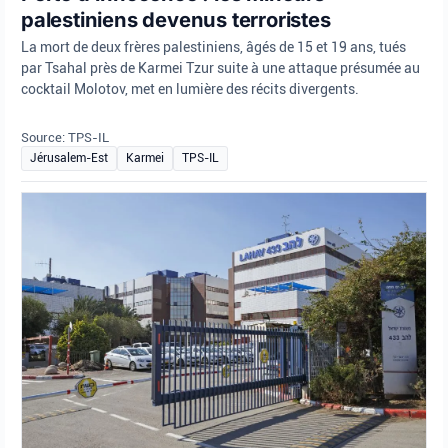
palestiniens devenus terroristes
La mort de deux frères palestiniens, âgés de 15 et 19 ans, tués
par Tsahal près de Karmei Tzur suite à une attaque présumée au
cocktail Molotov, met en lumière des récits divergents.
Source: TPS-IL
Jérusalem-Est
Karmei
TPS-IL