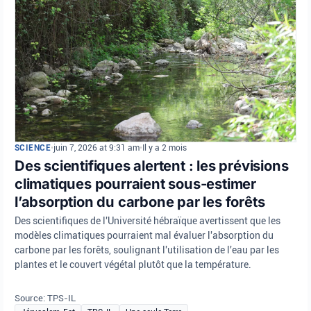
SCIENCE
•
juin 7, 2026 at 9:31 am
•
Il y a 2 mois
Des scientifiques alertent : les prévisions
climatiques pourraient sous-estimer
l’absorption du carbone par les forêts
Des scientifiques de l'Université hébraïque avertissent que les
modèles climatiques pourraient mal évaluer l'absorption du
carbone par les forêts, soulignant l'utilisation de l'eau par les
plantes et le couvert végétal plutôt que la température.
Source: TPS-IL