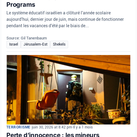
Programs
Le système éducatif israélien a clôturé l'année scolaire
aujourd'hui, dernier jour de juin, mais continue de fonctionner
pendant les vacances d'été par le biais de...
Source: Gil Tanenbaum
Israel
Jérusalem-Est
Shekels
TERRORISME
•
juin 30, 2026 at 8:42 pm
•
Il y a 1 mois
Perte d’innocence : les mineurs