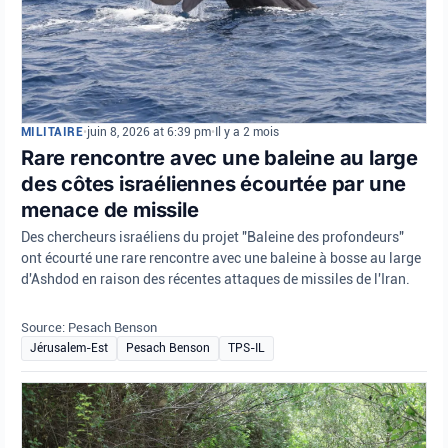
MILITAIRE
•
juin 8, 2026 at 6:39 pm
•
Il y a 2 mois
Rare rencontre avec une baleine au large
des côtes israéliennes écourtée par une
menace de missile
Des chercheurs israéliens du projet "Baleine des profondeurs"
ont écourté une rare rencontre avec une baleine à bosse au large
d'Ashdod en raison des récentes attaques de missiles de l'Iran.
Source: Pesach Benson
Jérusalem-Est
Pesach Benson
TPS-IL