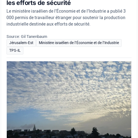
les efforts de sécurité
Le ministère israélien de l'Économie et de l'Industrie a publié 3
000 permis de travailleur étranger pour soutenir la production
industrielle destinée aux efforts de sécurité.
Source: Gil Tanenbaum
Jérusalem-Est
Ministère israélien de l'Économie et de l'Industrie
TPS-IL