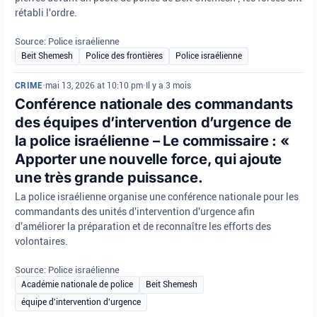
rétabli l'ordre.
Source: Police israélienne
Beit Shemesh
Police des frontières
Police israélienne
CRIME
•
mai 13, 2026 at 10:10 pm
•
Il y a 3 mois
Conférence nationale des commandants
des équipes d’intervention d’urgence de
la police israélienne – Le commissaire : «
Apporter une nouvelle force, qui ajoute
une très grande puissance.
La police israélienne organise une conférence nationale pour les
commandants des unités d'intervention d'urgence afin
d'améliorer la préparation et de reconnaître les efforts des
volontaires.
Source: Police israélienne
Académie nationale de police
Beit Shemesh
équipe d'intervention d'urgence