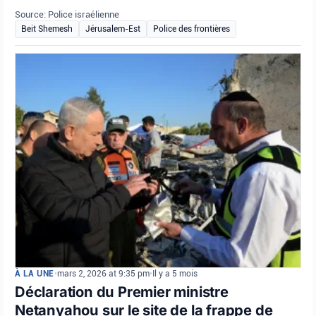
Source: Police israélienne
Beit Shemesh
Jérusalem-Est
Police des frontières
À LA UNE
•
mars 2, 2026 at 9:35 pm
•
Il y a 5 mois
Déclaration du Premier ministre
Netanyahou sur le site de la frappe de