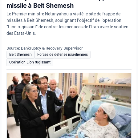
missile à Beit Shemesh
Le Premier ministre Netanyahou a visité le site de frappe de
missiles à Beit Shemesh, soulignant l'objectif de l'opération
"Lion rugissant" de contrer les menaces de l'Iran avec le soutien
des États-Unis.
Source: Bankruptcy & Recovery Supervisor
Beit Shemesh
Forces de défense israéliennes
Opération Lion rugissant