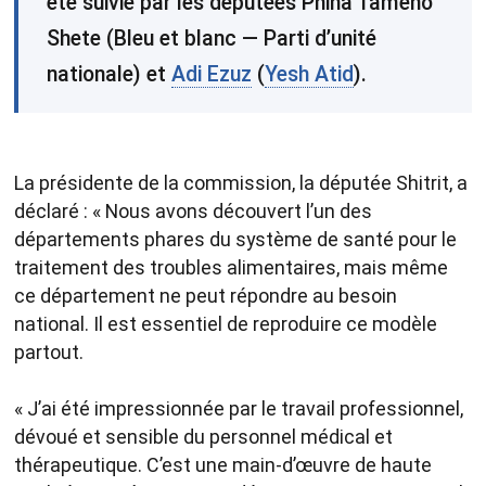
été suivie par les députées Pnina Tameno
Shete (Bleu et blanc — Parti d’unité
nationale) et
Adi Ezuz
(
Yesh Atid
).
La présidente de la commission, la députée Shitrit, a
déclaré : « Nous avons découvert l’un des
départements phares du système de santé pour le
traitement des troubles alimentaires, mais même
ce département ne peut répondre au besoin
national. Il est essentiel de reproduire ce modèle
partout.
« J’ai été impressionnée par le travail professionnel,
dévoué et sensible du personnel médical et
thérapeutique. C’est une main-d’œuvre de haute