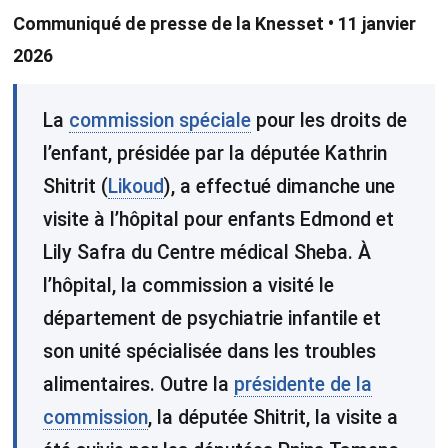
Communiqué de presse de la Knesset • 11 janvier
2026
​​La
commission spéciale
pour les droits de
l’enfant, présidée par la députée Kathrin
Shitrit (
Likoud
), a effectué dimanche une
visite à l’hôpital pour enfants Edmond et
Lily Safra du Centre médical Sheba. À
l’hôpital, la commission a visité le
département de psychiatrie infantile et
son unité spécialisée dans les troubles
alimentaires. Outre la
présidente de la
commission
, la députée Shitrit, la visite a