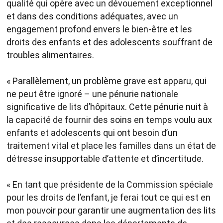
qualité qui opère avec un dévouement exceptionnel
et dans des conditions adéquates, avec un
engagement profond envers le bien-être et les
droits des enfants et des adolescents souffrant de
troubles alimentaires.
« Parallèlement, un problème grave est apparu, qui
ne peut être ignoré – une pénurie nationale
significative de lits d’hôpitaux. Cette pénurie nuit à
la capacité de fournir des soins en temps voulu aux
enfants et adolescents qui ont besoin d’un
traitement vital et place les familles dans un état de
détresse insupportable d’attente et d’incertitude.
« En tant que présidente de la Commission spéciale
pour les droits de l’enfant, je ferai tout ce qui est en
mon pouvoir pour garantir une augmentation des lits