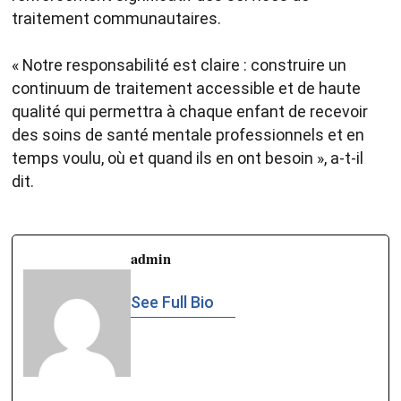
traitement communautaires.
« Notre responsabilité est claire : construire un
continuum de traitement accessible et de haute
qualité qui permettra à chaque enfant de recevoir
des soins de santé mentale professionnels et en
temps voulu, où et quand ils en ont besoin », a-t-il
dit.
admin
See Full Bio