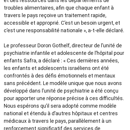
et des ressources dans les départements de
troubles alimentaires, afin que chaque enfant à
travers le pays reçoive un traitement rapide,
accessible et approprié. C’est un besoin urgent, et
c’est une responsabilité nationale », a-t-elle déclaré.
Le professeur Doron Gothelf, directeur de l’unité de
psychiatrie infantile et adolescente de l’hôpital pour
enfants Safra, a déclaré : « Ces dernières années,
les enfants et adolescents israéliens ont été
confrontés à des défis émotionnels et mentaux
sans précédent. Le modèle unique que nous avons
développé dans l’unité de psychiatrie a été conçu
pour apporter une réponse précise à ces difficultés.
Nous espérons qu’il sera adopté comme modèle
national et étendu à d’autres hôpitaux et centres
médicaux à travers le pays, parallèlement à un
renforcement significatif des services de