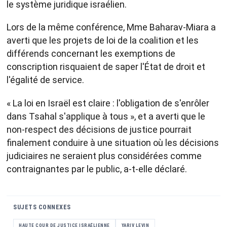
le système juridique israélien.
Lors de la même conférence, Mme Baharav-Miara a
averti que les projets de loi de la coalition et les
différends concernant les exemptions de
conscription risquaient de saper l'État de droit et
l'égalité de service.
« La loi en Israël est claire : l'obligation de s'enrôler
dans Tsahal s'applique à tous », et a averti que le
non-respect des décisions de justice pourrait
finalement conduire à une situation où les décisions
judiciaires ne seraient plus considérées comme
contraignantes par le public, a-t-elle déclaré.
SUJETS CONNEXES
HAUTE COUR DE JUSTICE ISRAÉLIENNE
YARIV LEVIN