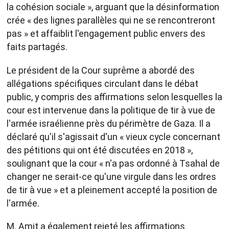
la cohésion sociale », arguant que la désinformation
crée « des lignes parallèles qui ne se rencontreront
pas » et affaiblit l'engagement public envers des
faits partagés.
Le président de la Cour suprême a abordé des
allégations spécifiques circulant dans le débat
public, y compris des affirmations selon lesquelles la
cour est intervenue dans la politique de tir à vue de
l'armée israélienne près du périmètre de Gaza. Il a
déclaré qu'il s'agissait d'un « vieux cycle concernant
des pétitions qui ont été discutées en 2018 »,
soulignant que la cour « n'a pas ordonné à Tsahal de
changer ne serait-ce qu'une virgule dans les ordres
de tir à vue » et a pleinement accepté la position de
l'armée.
M. Amit a également rejeté les affirmations