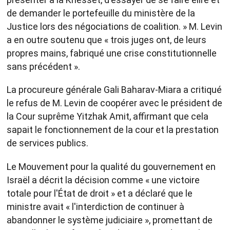
de demander le portefeuille du ministère de la
Justice lors des négociations de coalition. » M. Levin
a en outre soutenu que « trois juges ont, de leurs
propres mains, fabriqué une crise constitutionnelle
sans précédent ».
La procureure générale Gali Baharav-Miara a critiqué
le refus de M. Levin de coopérer avec le président de
la Cour suprême Yitzhak Amit, affirmant que cela
sapait le fonctionnement de la cour et la prestation
de services publics.
Le Mouvement pour la qualité du gouvernement en
Israël a décrit la décision comme « une victoire
totale pour l'État de droit » et a déclaré que le
ministre avait « l'interdiction de continuer à
abandonner le système judiciaire », promettant de