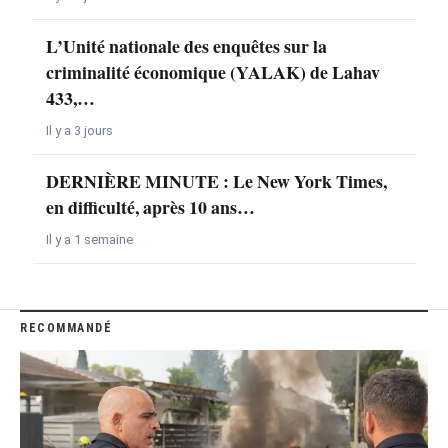
L’Unité nationale des enquêtes sur la
criminalité économique (YALAK) de Lahav
433,…
Il y a 3 jours
DERNIÈRE MINUTE : Le New York Times,
en difficulté, après 10 ans…
Il y a 1 semaine
RECOMMANDÉ