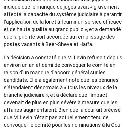
indiqué que le manque de juges avait « gravement
affecté la capacité du système judiciaire à garantir
l'application de la loi et à fournir un service efficace
et de haute qualité au grand public », et a demandé
que la priorité soit accordée au remplissage des
postes vacants à Beer-Sheva et Haïfa.
La décision a constaté que M. Levin refusait depuis
environ un an et demi de convoquer le comité en
raison d'un manque d'accord général sur les
candidats. Elle a également noté que les pénuries
s'étendaient désormais à « tous les niveaux de la
branche judiciaire », et a déclaré que l'impact
devenait de plus en plus sévère à mesure que les
affaires augmentaient. Bien que la cour ait précisé
que M. Levin n'était pas actuellement tenu de
convoquer le comité pour les nominations à la Cour