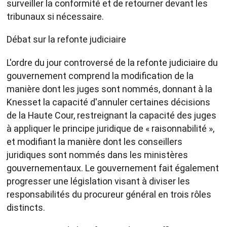
surveiller la conformité et de retourner devant les
tribunaux si nécessaire.
Débat sur la refonte judiciaire
L'ordre du jour controversé de la refonte judiciaire du
gouvernement comprend la modification de la
manière dont les juges sont nommés, donnant à la
Knesset la capacité d'annuler certaines décisions
de la Haute Cour, restreignant la capacité des juges
à appliquer le principe juridique de « raisonnabilité »,
et modifiant la manière dont les conseillers
juridiques sont nommés dans les ministères
gouvernementaux. Le gouvernement fait également
progresser une législation visant à diviser les
responsabilités du procureur général en trois rôles
distincts.