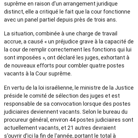
suprême en raison d'un arrangement juridique
distinct, elle a critiqué le fait que la cour fonctionne
avec un panel partiel depuis près de trois ans.
La situation, combinée à une charge de travail
accrue, a causé « un préjudice grave à la capacité de
la cour de remplir correctement les fonctions qui lui
sont imposées », ont déclaré les juges, exhortant à
de nouveaux efforts pour combler quatre postes
vacants à la Cour suprême.
En vertu de la loi israélienne, le ministre de la Justice
préside le comité de sélection des juges et est
responsable de sa convocation lorsque des postes
judiciaires deviennent vacants. Selon le bureau du
procureur général, environ 44 postes judiciaires sont
actuellement vacants, et 21 autres devraient
s'ouvrir d'ici la fin de l'année, portant le total à