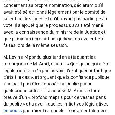
concernant sa propre nomination, déclarant qu'il
avait été sélectionné légalement par le comité de
sélection des juges et qu'il n'avait pas participé au
vote. Il a ajouté que le processus avait été mené
avec la connaissance du ministre de la Justice et
que plusieurs nominations judiciaires avaient été
faites lors de la même session.
M. Levin a répondu plus tard en attaquant les
remarques de M. Amit, disant : « Quelqu'un qui a été
légalement élu n'a pas besoin d'expliquer autant que
c'était le cas », et arguant que la confiance publique
« ne peut pas être imposée au public par un
quelconque ordre ». Il a accusé M. Amit de faire
preuve d'un « profond mépris pour de vastes pans
du public » et a averti que les initiatives législatives
en cours
pourraient remodeler fondamentalement