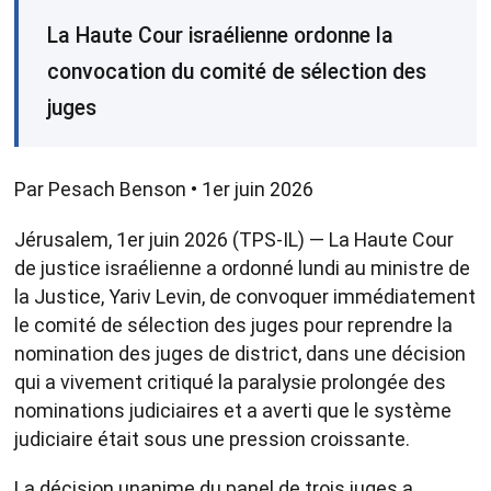
La Haute Cour israélienne ordonne la
convocation du comité de sélection des
juges
Par Pesach Benson • 1er juin 2026
Jérusalem, 1er juin 2026 (TPS-IL) — La Haute Cour
de justice israélienne a ordonné lundi au ministre de
la Justice, Yariv Levin, de convoquer immédiatement
le comité de sélection des juges pour reprendre la
nomination des juges de district, dans une décision
qui a vivement critiqué la paralysie prolongée des
nominations judiciaires et a averti que le système
judiciaire était sous une pression croissante.
La décision unanime du panel de trois juges a