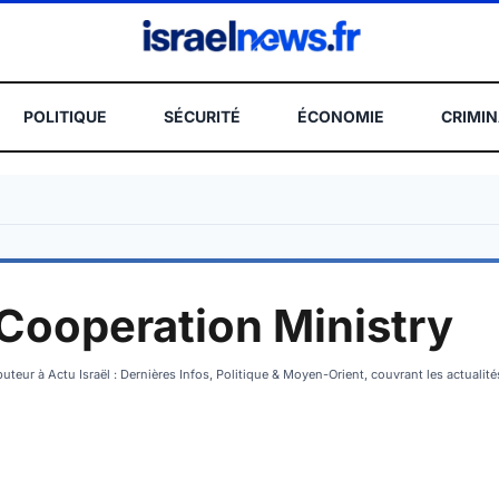
POLITIQUE
SÉCURITÉ
ÉCONOMIE
CRIMIN
REC
Cooperation Ministry
uteur à Actu Israël : Dernières Infos, Politique & Moyen-Orient, couvrant les actualit