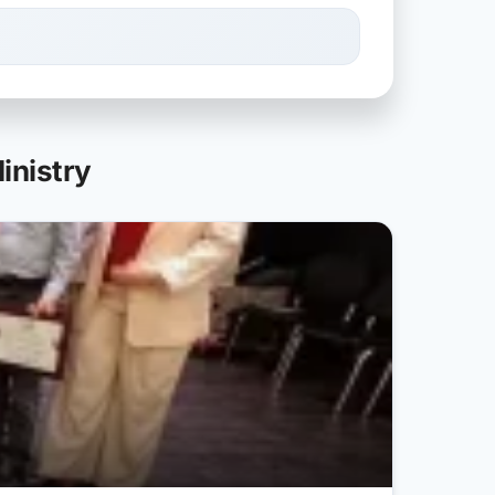
inistry