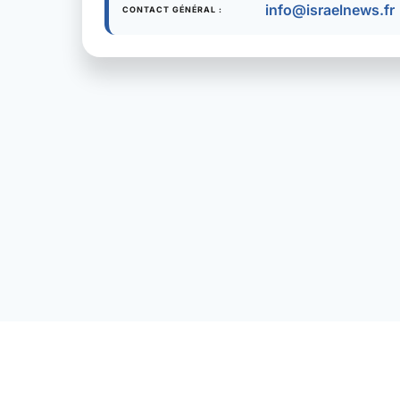
info@israelnews.fr
CONTACT GÉNÉRAL :