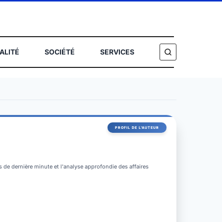
ALITÉ
SOCIÉTÉ
SERVICES
HERCHER
és de dernière minute et l'analyse approfondie des affaires