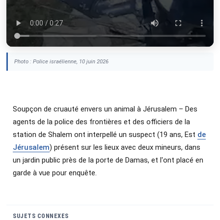
Photo : Police israélienne, 10 juin 2026
Soupçon de cruauté envers un animal à Jérusalem – Des
agents de la police des frontières et des officiers de la
station de Shalem ont interpellé un suspect (19 ans, Est
de
Jérusalem
) présent sur les lieux avec deux mineurs, dans
un jardin public près de la porte de Damas, et l'ont placé en
garde à vue pour enquête.
SUJETS CONNEXES