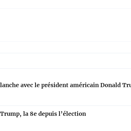
lanche avec le président américain Donald T
Trump, la 8e depuis l’élection