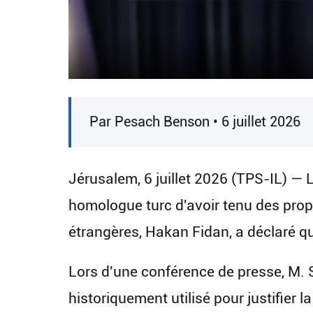
Par Pesach Benson • 6 juillet 2026
Jérusalem, 6 juillet 2026 (TPS-IL) — L
homologue turc d'avoir tenu des propo
étrangères, Hakan Fidan, a déclaré qu
Lors d'une conférence de presse, M. 
historiquement utilisé pour justifier l