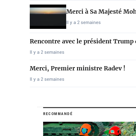
Merci à Sa Majesté Mo
Il y a 2 semaines
Rencontre avec le président Trump
Il y a 2 semaines
Merci, Premier ministre Radev !
Il y a 2 semaines
RECOMMANDÉ