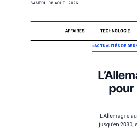
SAMEDI .
08 AOÛT . 2026
AFFAIRES
TECHNOLOGIE
ACTUALITÉS DE DER
L’Alle
pour
L'Allemagne au
jusqu'en 2030, s